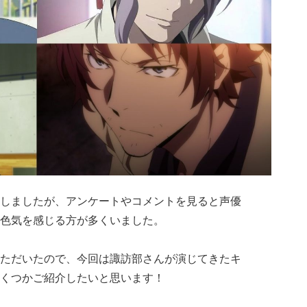
しましたが、アンケートやコメントを見ると声優
色気を感じる方が多くいました。
ただいたので、今回は諏訪部さんが演じてきたキ
くつかご紹介したいと思います！