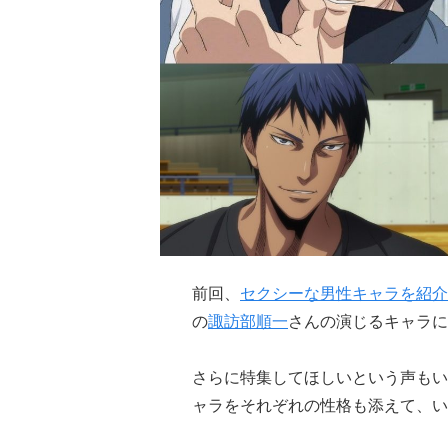
前回、
セクシーな男性キャラを紹介
の
諏訪部順一
さんの演じるキャラに
さらに特集してほしいという声もい
ャラをそれぞれの性格も添えて、い