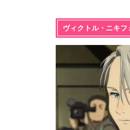
ヴィクトル・ニキフ