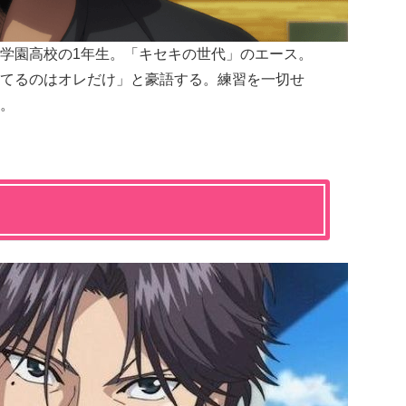
学園高校の1年生。「キセキの世代」のエース。
てるのはオレだけ」と豪語する。練習を一切せ
。