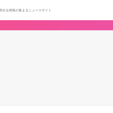
求める情報が集まるニュースサイト