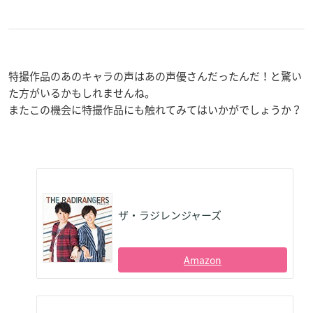
特撮作品のあのキャラの声はあの声優さんだったんだ！と驚い
た方がいるかもしれませんね。
またこの機会に特撮作品にも触れてみてはいかがでしょうか？
ザ・ラジレンジャーズ
Amazon