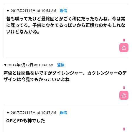
2017年2月12日 at 10:54 AM
返信
昔も喋ってたけど最終回とかごく稀にだったもんね。今は常
に喋ってる。子供にウケてるっぽいから正解なのかもしれな
いけどなんかね。
0
2017年2月12日 at 10:41 AM
返信
声優とは関係ないですがダイレンジャー、カクレンジャーのデ
ザインは今見てもかっこいいよね
0
2017年2月12日 at 10:47 AM
返信
OPとEDも神でした
0