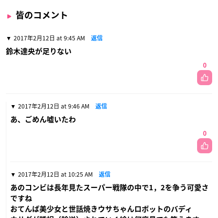
皆のコメント
2017年2月12日 at 9:45 AM
返信
鈴木達央が足りない
0
2017年2月12日 at 9:46 AM
返信
あ、ごめん嘘いたわ
0
2017年2月12日 at 10:25 AM
返信
あのコンビは長年見たスーパー戦隊の中で1，2を争う可愛さ
ですね
おてんば美少女と世話焼きウサちゃんロボットのバディ