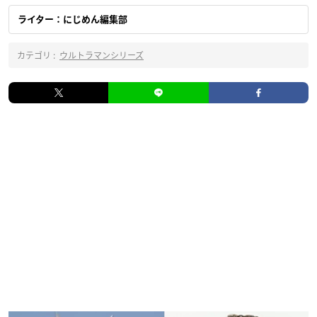
ライター：にじめん編集部
カテゴリ :
ウルトラマンシリーズ