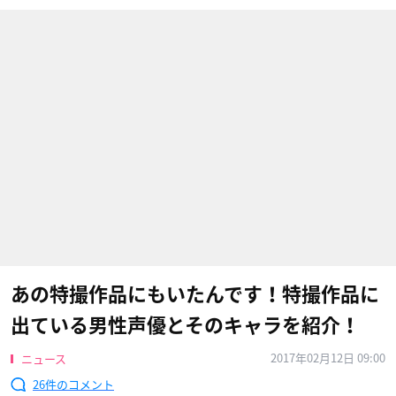
あの特撮作品にもいたんです！特撮作品に
出ている男性声優とそのキャラを紹介！
2017年02月12日 09:00
ニュース
26