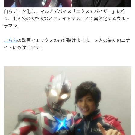
自らデータ化し、マルチデバイス「エクスでバイザー」に宿
り、主人公の大空大地とユナイトすることで実体化するウルト
ラマン。
こちら
の動画でエックスの声が聴けますよ。２人の最初のユナ
イトにも注目です！