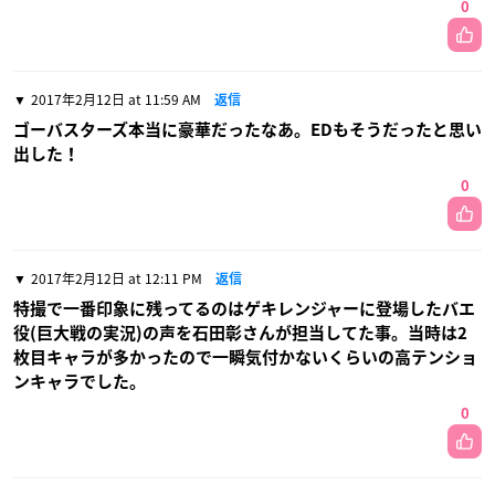
0
2017年2月12日 at 11:59 AM
返信
ゴーバスターズ本当に豪華だったなあ。EDもそうだったと思い
出した！
0
2017年2月12日 at 12:11 PM
返信
特撮で一番印象に残ってるのはゲキレンジャーに登場したバエ
役(巨大戦の実況)の声を石田彰さんが担当してた事。当時は2
枚目キャラが多かったので一瞬気付かないくらいの高テンショ
ンキャラでした。
0