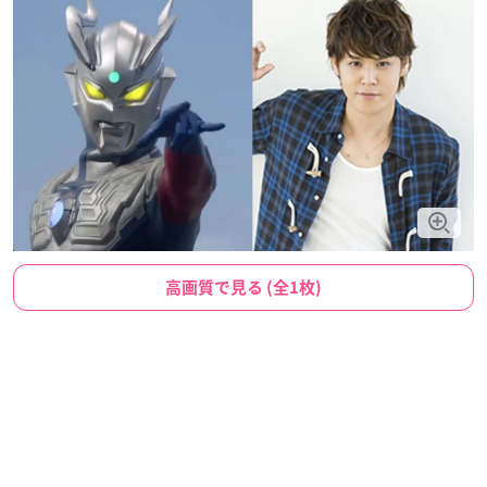
高画質で見る (全1枚)