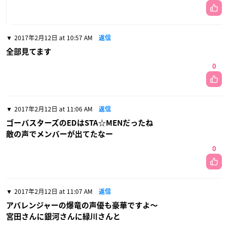
2017年2月12日 at 10:57 AM
返信
全部見てます
0
2017年2月12日 at 11:06 AM
返信
ゴーバスターズのEDはSTA☆MENだったね
敵の声でメンバーが出てたなー
0
2017年2月12日 at 11:07 AM
返信
アバレンジャーの爆竜の声優も豪華ですよ〜
宮田さんに銀河さんに緑川さんと