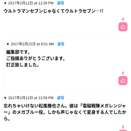
2017年2月12日 at 12:39 PM
返信
ウルトラマンセブンじゃなくてウルトラセブン…!!
0
2017年2月15日 at 8:51 AM
返信
編集部です。
ご指摘ありがとうございます。
訂正致しました。
0
2017年2月12日 at 12:59 PM
返信
忘れちゃいけない松風雅也さん。彼は「電磁戦隊メガレンジャ
ー」のメガブルー役。しかも声じゃなくて変身する人でしたか
ら。
0