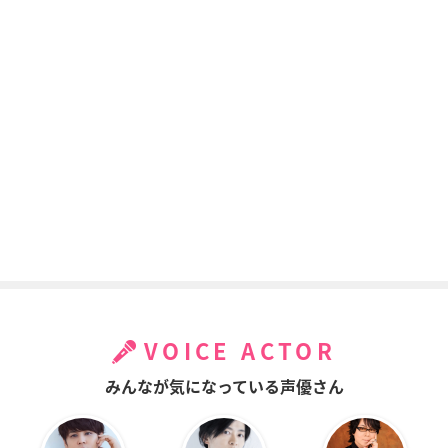
VOICE ACTOR
みんなが気になっている声優さん