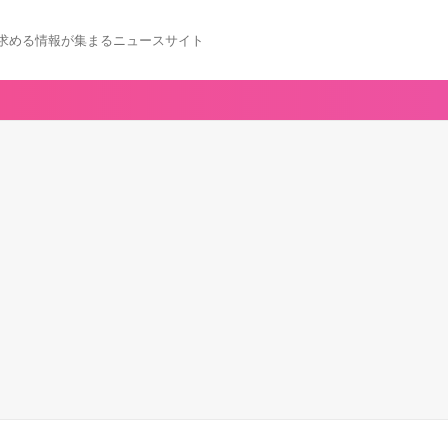
求める情報が集まるニュースサイト