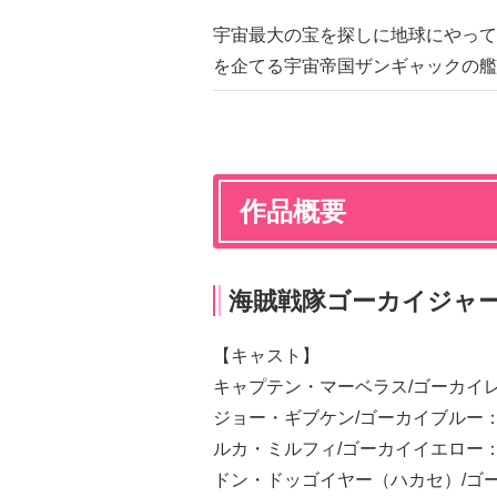
宇宙最大の宝を探しに地球にやって
を企てる宇宙帝国ザンギャックの艦
作品概要
海賊戦隊ゴーカイジャ
【キャスト】
キャプテン・マーベラス/ゴーカイ
ジョー・ギブケン/ゴーカイブルー
ルカ・ミルフィ/ゴーカイイエロー
ドン・ドッゴイヤー（ハカセ）/ゴ