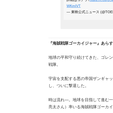
WKmIVT
— 東映公式ニュース (@TOEI
『海賊戦隊ゴーカイジャー』あらす
地球の平和守り続けてきた、ゴレン
戦隊。
宇宙を支配する悪の帝国ザンギャッ
し、ついに撃退した。
時は流れ―。地球を目指して進む一
亮太さん）率いる海賊戦隊ゴーカイ