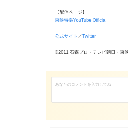
【配信ページ】
東映特撮YouTube Official
公式サイト
／
Twitter
©2011 石森プロ・テレビ朝日・東