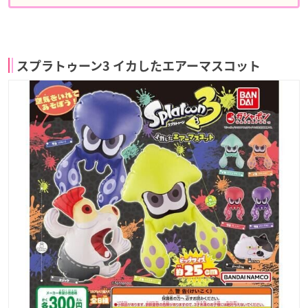
スプラトゥーン3 イカしたエアーマスコット