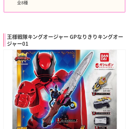
全8種
王様戦隊キングオージャー GPなりきりキングオー
ジャー01