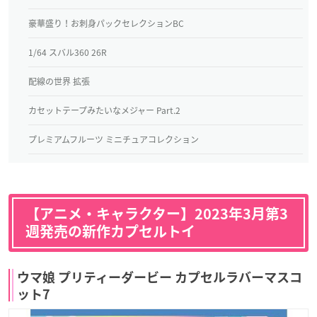
豪華盛り！お刺身パックセレクションBC
1/64 スバル360 26R
配線の世界 拡張
カセットテープみたいなメジャー Part.2
プレミアムフルーツ ミニチュアコレクション
【アニメ・キャラクター】2023年3月第3
週発売の新作カプセルトイ
ウマ娘 プリティーダービー カプセルラバーマスコ
ット7