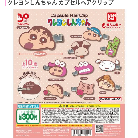
クレヨンしんちゃん カプセルヘアクリップ