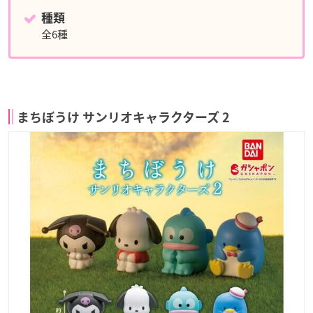
種類
全6種
まちぼうけ サンリオキャラクターズ 2