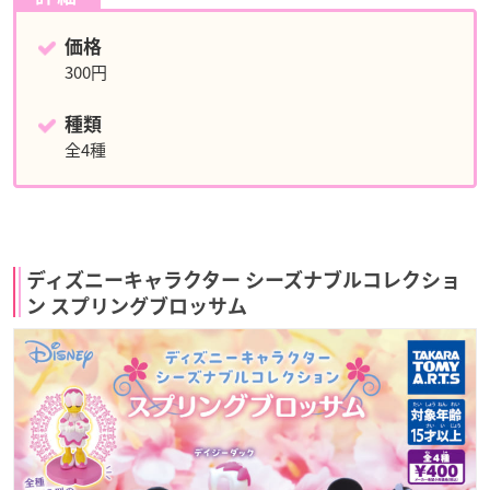
価格
300円
種類
全4種
ディズニーキャラクター シーズナブルコレクショ
ン スプリングブロッサム