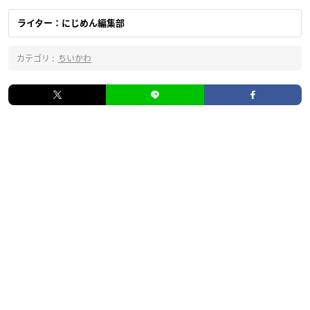
ライター：にじめん編集部
カテゴリ :
ちいかわ