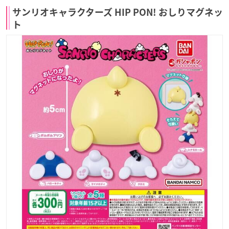
サンリオキャラクターズ HIP PON! おしりマグネッ
ト