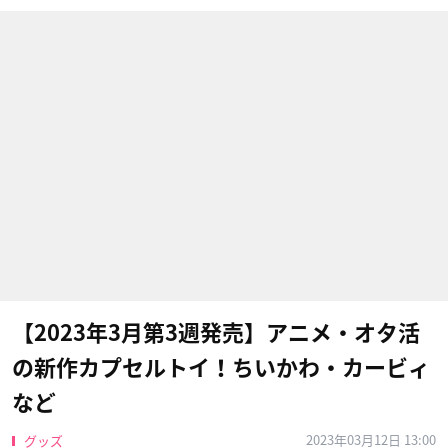
【2023年3月第3週発売】アニメ・オタ活
の新作カプセルトイ！ちいかわ・カービィ
など
2023年03月12日 13:00
グッズ