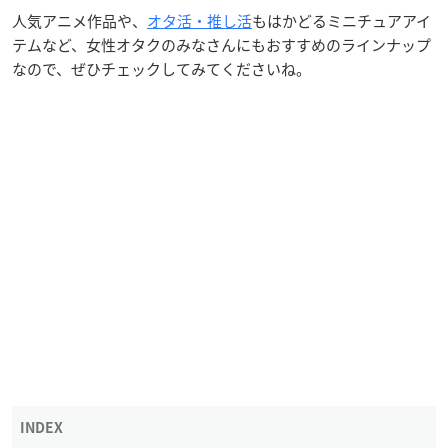
人気アニメ作品や、
オタ活・推し活
もはかどるミニチュアアイ
テムなど、女性オタクのみなさんにもおすすめのラインナップ
なので、ぜひチェックしてみてくださいね。