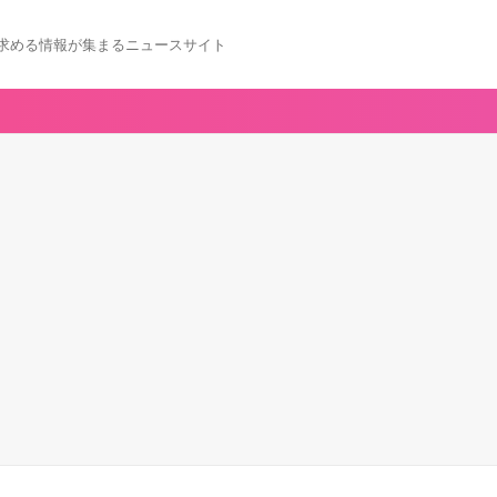
求める情報が集まるニュースサイト