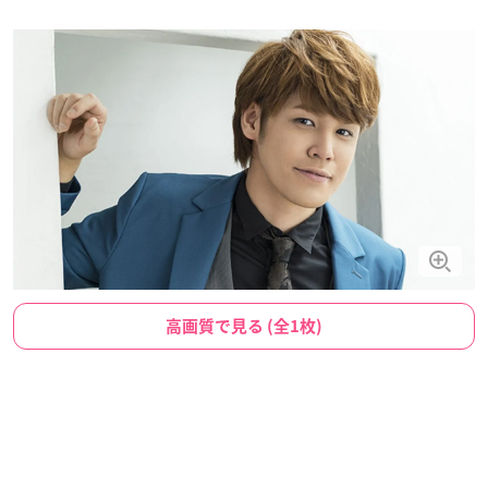
高画質で見る (全1枚)