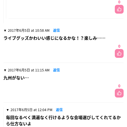
0
2017年6月5日 at 10:58 AM
返信
ライブグッズかわいい感じになるかな！？楽しみ……
0
2017年6月5日 at 11:15 AM
返信
九州がない…
0
2017年6月5日 at 12:04 PM
返信
毎回なるべく満遍なく行けるような会場選びしてくれてるか
ら仕方ないよ