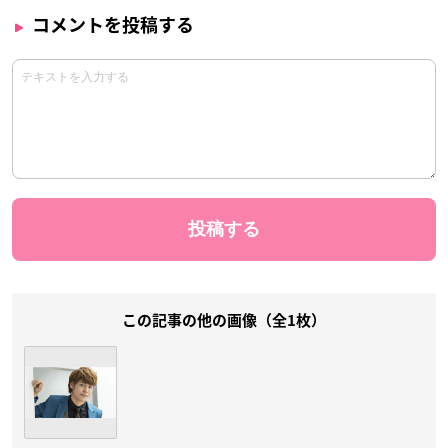
コメントを投稿する
この記事の他の画像（全1枚）