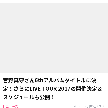
宮野真守さん6thアルバムタイトルに決
定！さらにLIVE TOUR 2017の開催決定＆
スケジュールも公開！
2017年06月05日 09:50
ニュース