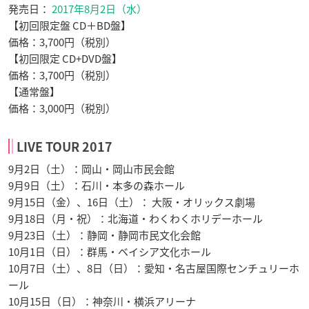
発売日：
2017年8月2日（水）
【初回限定盤 CD＋BD盤】
価格：3,700円（税別）
【初回限定 CD+DVD盤】
価格：3,700円（税別）
【通常盤】
価格：3,000円（税別）
LIVE TOUR 2017
9月2日（土）：岡山・岡山市民会館
9月9日（土）：石川・本多の森ホール
9月15日（金）、16日（土）： 大阪・オリックス劇場
9月18日（月・祝）：北海道・わくわくホリデーホール
9月23日（土）：静岡・静岡市民文化会館
10月1日（日）：群馬・ベイシア文化ホール
10月7日（土）、8日（日）：愛知・名古屋国際センチュリーホ
ール
10月15日（日）：神奈川・横浜アリーナ