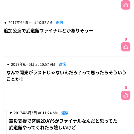
2017年6月5日 at 10:52 AM
返信
追加公演で武道館ファイナルとかありそうー
0
2017年6月5日 at 10:57 AM
返信
なんで関東がラストじゃないんだろ？って思ったらそういう
ことか！
0
2017年6月5日 at 11:24 AM
返信
震災支援で宮城2DAYSがファイナルなんだと思ってた
武道館やってくれたら嬉しいけど