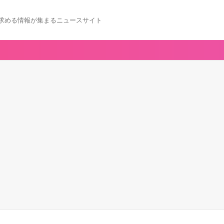
求める情報が集まるニュースサイト