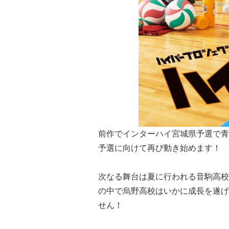
前作でインターハイ宮城県予選で青
予選に向けて再び動き始めます！
次なる舞台は夏に行われる音駒高校
の中で烏野高校はいかに成長を遂げ
せん！