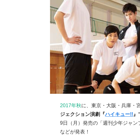
2017年秋
に、東京・大阪・兵庫・
ジェクション演劇『
ハイキュー!!
』
9日（月）発売の「週刊少年ジャン
などが発表！