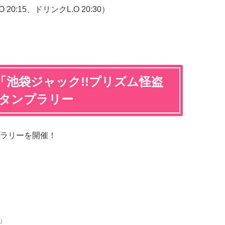
 20:15、ドリンクL.O 20:30）
「池袋ジャック!!プリズム怪盗
スタンプラリー
ラリーを開催！
e」