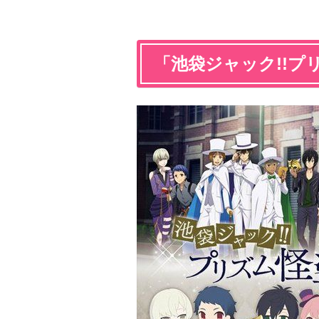
「池袋ジャック!!プ