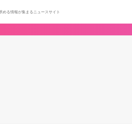
求める情報が集まるニュースサイト