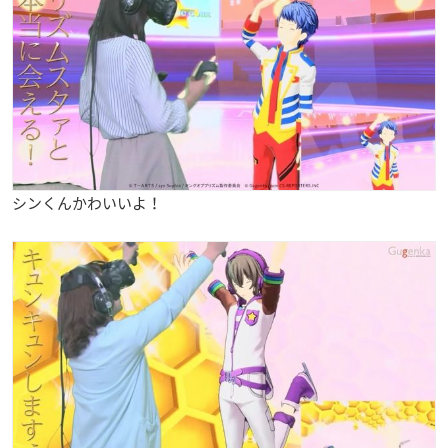
シンくんかわいいよ！