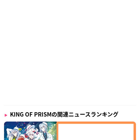
KING OF PRISMの関連ニュースランキング