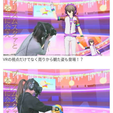
VRの視点だけでなく周りから観た姿も登場！？