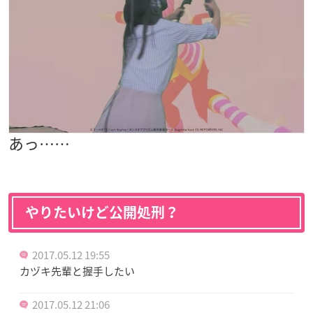
あっ……
やりたいけど公開処刑？
2017.05.12 19:55
カヅキ先輩と握手したい
2017.05.12 21:06