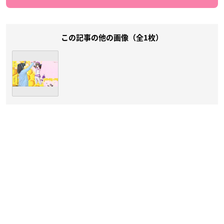
この記事の他の画像（全1枚）