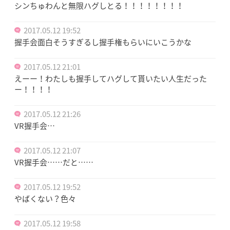
シンちゅわんと無限ハグしとる！！！！！！！！
2017.05.12 19:52
握手会面白そうすぎるし握手権もらいにいこうかな
2017.05.12 21:01
えーー！わたしも握手してハグして貰いたい人生だった
ー！！！！
2017.05.12 21:26
VR握手会…
2017.05.12 21:07
VR握手会……だと……
2017.05.12 19:52
やばくない？色々
2017.05.12 19:58