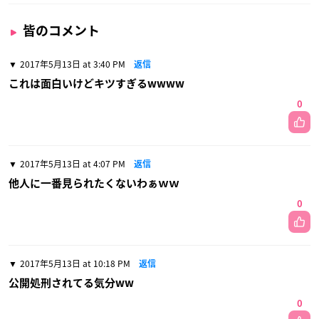
皆のコメント
2017年5月13日 at 3:40 PM
返信
これは面白いけどキツすぎるwwww
0
2017年5月13日 at 4:07 PM
返信
他人に一番見られたくないわぁｗｗ
0
2017年5月13日 at 10:18 PM
返信
公開処刑されてる気分ww
0