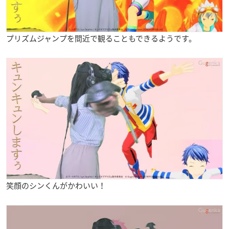
プリズムジャンプを間近で観ることもできるようです。
笑顔のシンくんがかわいい！