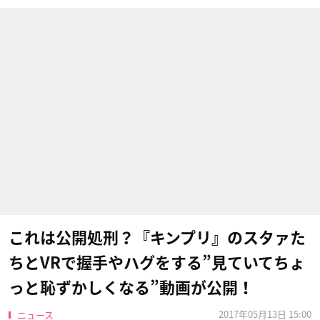
これは公開処刑？『キンプリ』のスタァた
ちとVRで握手やハグをする”見ていてちょ
っと恥ずかしくなる”動画が公開！
2017年05月13日 15:00
ニュース