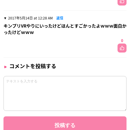
2017年5月14日 at 12:28 AM
返信
キンプリVRやりにいったけどほんとすごかったよｗｗｗ面白か
ったけどｗｗｗ
0
コメントを投稿する