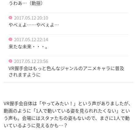
うわあ…（動揺）
2017.05.12 20:10
やべぇよ……やべぇよ…
2017.05.12 22:14
来たな未来・・・。
2017.05.12 23:56
VR握手会はもっと色んなジャンルのアニメキャラに普及
されますように
VR握手会自体は「やってみたい！」という声がありましたが、
動画のように「1人で動いている姿を見られれたくない」とい
う声も。会場にはスタァたちの姿もないので、まさに1人で動
いているように見えるかも…？