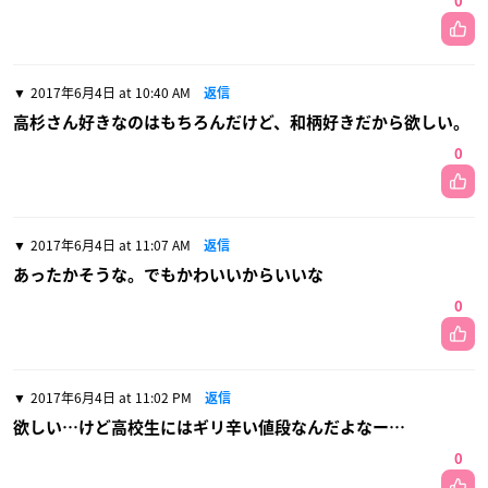
0
2017年6月4日 at 10:40 AM
返信
高杉さん好きなのはもちろんだけど、和柄好きだから欲しい。
0
2017年6月4日 at 11:07 AM
返信
あったかそうな。でもかわいいからいいな
0
2017年6月4日 at 11:02 PM
返信
欲しい…けど高校生にはギリ辛い値段なんだよなー…
0