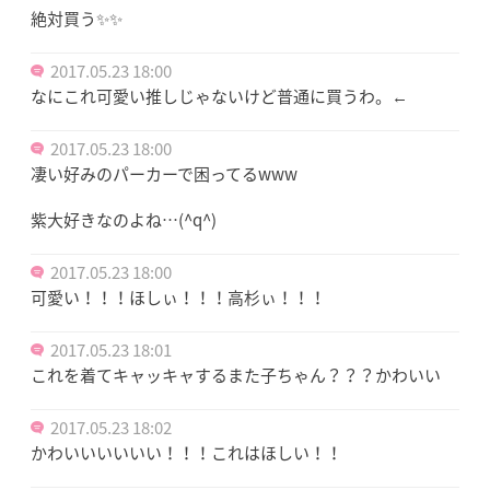
絶対買う✨✨
2017.05.23 18:00
なにこれ可愛い推しじゃないけど普通に買うわ。←
2017.05.23 18:00
凄い好みのパーカーで困ってるwww
紫大好きなのよね…(^q^)
2017.05.23 18:00
可愛い！！！ほしぃ！！！高杉ぃ！！！
2017.05.23 18:01
これを着てキャッキャするまた子ちゃん？？？かわいい
2017.05.23 18:02
かわいいいいいい！！！これはほしい！！