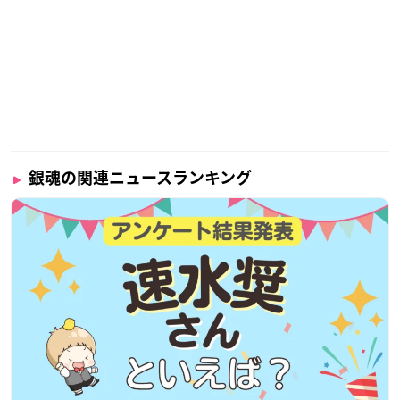
銀魂の関連ニュースランキング