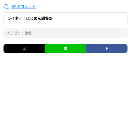
4
ライター：にじめん編集部
カテゴリ :
銀魂