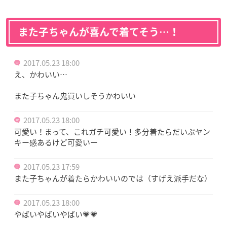
また子ちゃんが喜んで着てそう…！
2017.05.23 18:00
え、かわいい…
また子ちゃん鬼買いしそうかわいい
2017.05.23 18:00
可愛い！まって、これガチ可愛い！多分着たらだいぶヤン
キー感あるけど可愛いー
2017.05.23 17:59
また子ちゃんが着たらかわいいのでは（すげえ派手だな）
2017.05.23 18:00
やばいやばいやばい💗💗