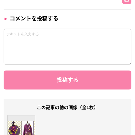
コメントを投稿する
この記事の他の画像（全1枚）