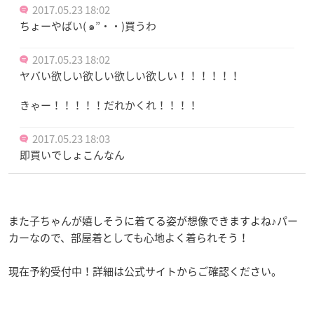
2017.05.23 18:02
ちょーやばい( ๑”・・)買うわ
2017.05.23 18:02
ヤバい欲しい欲しい欲しい欲しい！！！！！！
きゃー！！！！！だれかくれ！！！！
2017.05.23 18:03
即買いでしょこんなん
また子ちゃんが嬉しそうに着てる姿が想像できますよね♪パー
カーなので、部屋着としても心地よく着られそう！
現在予約受付中！詳細は公式サイトからご確認ください。