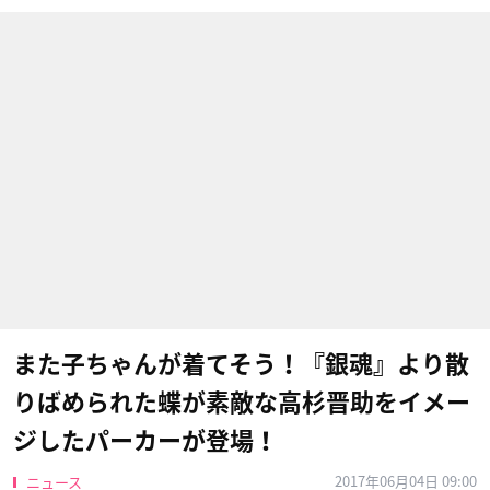
また子ちゃんが着てそう！『銀魂』より散
りばめられた蝶が素敵な高杉晋助をイメー
ジしたパーカーが登場！
2017年06月04日 09:00
ニュース