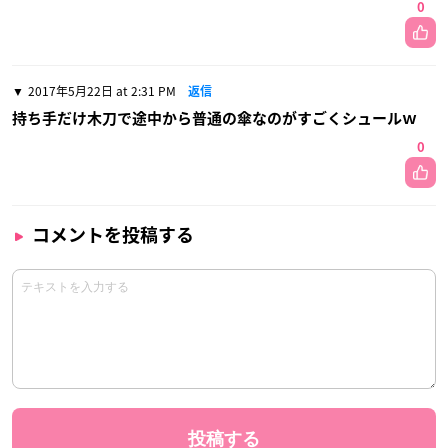
0
2017年5月22日 at 2:31 PM
返信
持ち手だけ木刀で途中から普通の傘なのがすごくシュールｗ
0
コメントを投稿する