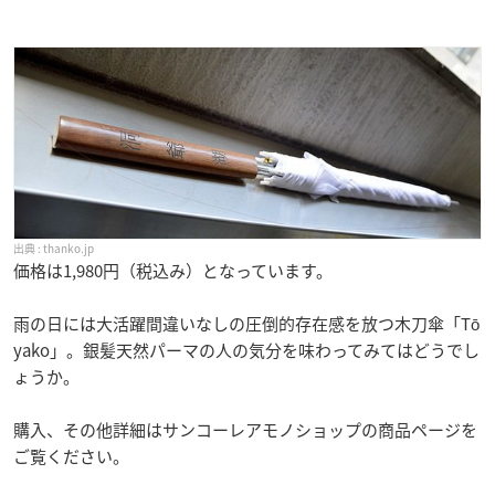
thanko.jp
価格は1,980円（税込み）となっています。
雨の日には大活躍間違いなしの圧倒的存在感を放つ木刀傘「Tō
yako」。銀髪天然パーマの人の気分を味わってみてはどうでし
ょうか。
購入、その他詳細はサンコーレアモノショップの商品ページを
ご覧ください。