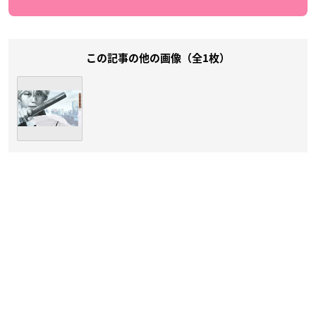
この記事の他の画像（全1枚）