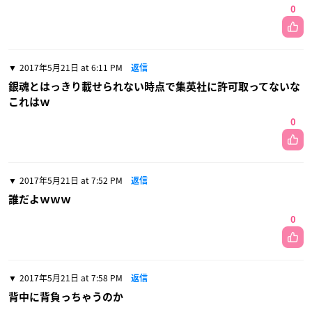
0
2017年5月21日 at 6:11 PM
返信
銀魂とはっきり載せられない時点で集英社に許可取ってないな
これはｗ
0
2017年5月21日 at 7:52 PM
返信
誰だよｗｗｗ
0
2017年5月21日 at 7:58 PM
返信
背中に背負っちゃうのか