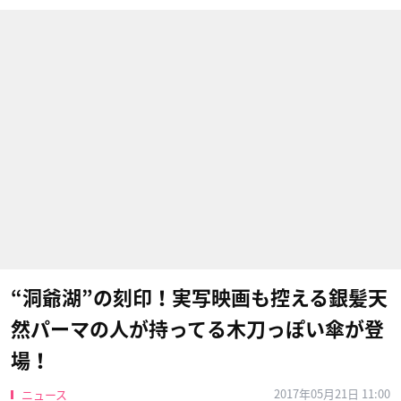
“洞爺湖”の刻印！実写映画も控える銀髪天
然パーマの人が持ってる木刀っぽい傘が登
場！
2017年05月21日 11:00
ニュース