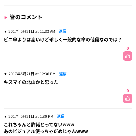
皆のコメント
2017年5月21日 at 11:33 AM
返信
ビニ傘よりは高いけど珍しく一般的な傘の値段なのでは？
0
2017年5月21日 at 12:36 PM
返信
キスマイの北山かと思った
0
2017年5月21日 at 1:30 PM
返信
これちゃんと許諾とってないwww
あのビジュアル使っちゃだめじゃんwww