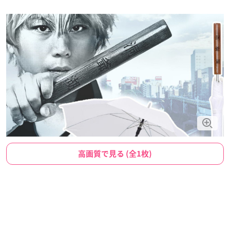
高画質で見る (全1枚)