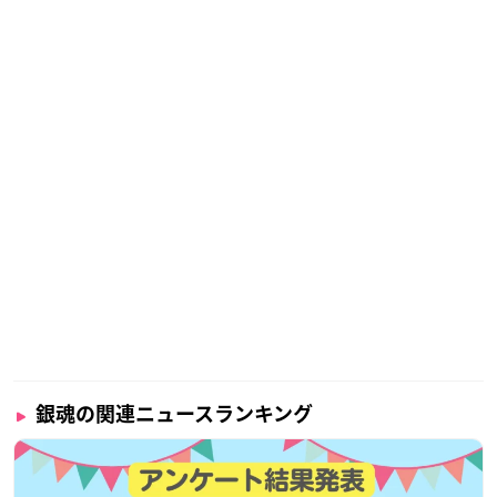
銀魂の関連ニュースランキング