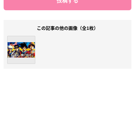
この記事の他の画像（全1枚）