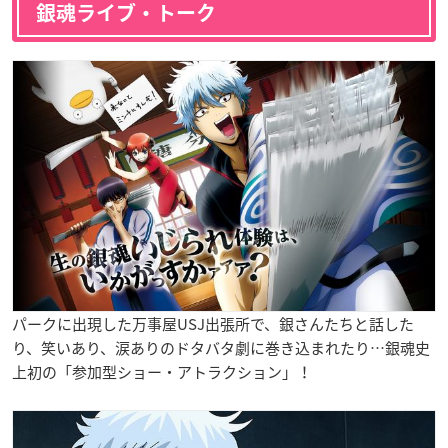
銀魂ライブ・トーク
パークに出現した万事屋USJ出張所で、銀さんたちと話した
り、笑いあり、涙ありのドタバタ劇に巻き込まれたり…銀魂史
上初の「参加型ショー・アトラクション」！