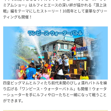
ミアムショー」はルフィとエースの深い絆が描かれる「頂上決
戦」編をテーマにしたストーリー！10周年として豪華なグリー
ティングも開催！
四皇ビッグマムとルフィたち前代未聞のびしょ濡れバトルを繰
り広げる「ワンピース・ウォーターバトル」も開催！ウォータ
ーシューターを手にルフィやローたちと一緒になって戦うこと
ができます。