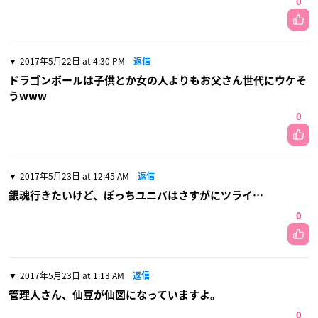
0
2017年5月22日 at 4:30 PM
返信
ドラゴンボールは子供とか女の人よりもお父さん世代にウケそ
うwww
0
2017年5月23日 at 12:45 AM
返信
銀魂行きたいけど、ぼっちユニバはさすがにツライ…
0
2017年5月23日 at 1:13 AM
返信
管理人さん、仙豆が仙図になっていますよ。
0