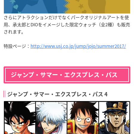
さらにアトラクションだけでなくパークオリジナルアートを使
用、承太郎とDIOをイメージした限定ウォッチ（全2種）も販売
されます。
特設ページ：
http://www.usj.co.jp/jump/jojo/summer2017/
ジャンプ・サマー・エクスプレス・パス
ジャンプ・サマー・エクスプレス・パス 4