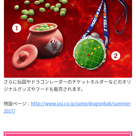
さらに仙図やドラゴンレーダーのチケットホルダーなどのオリ
ジナルグッズやフードも販売されます。
特設ページ：
http://www.usj.co.jp/jump/dragonball/summer
2017/