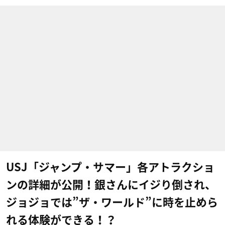
USJ「ジャンプ・サマー」各アトラクショ
ンの詳細が公開！銀さんにイジり倒され、
ジョジョでは”ザ・ワールド”に時を止めら
れる体験ができる！？