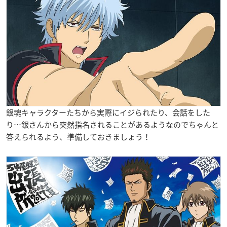
銀魂キャラクターたちから実際にイジられたり、会話をした
り…銀さんから突然指名されることがあるようなのでちゃんと
答えられるよう、準備しておきましょう！