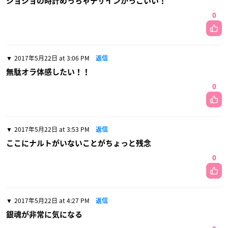
ジョジョの時計めっちゃデザインかっこいい！
0
2017年5月22日 at 3:06 PM
返信
無駄オラ体感したい！！
0
2017年5月22日 at 3:53 PM
返信
ここにナルトがいないことがちょっと残念
0
2017年5月22日 at 4:27 PM
返信
銀魂が非常に気になる