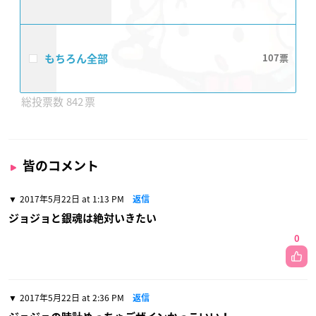
もちろん全部
107
842
皆のコメント
2017年5月22日 at 1:13 PM
返信
ジョジョと銀魂は絶対いきたい
0
2017年5月22日 at 2:36 PM
返信