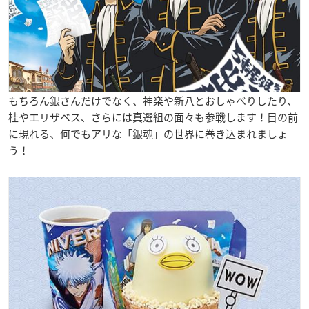
もちろん銀さんだけでなく、神楽や新八とおしゃべりしたり、
桂やエリザベス、さらには真選組の面々も参戦します！目の前
に現れる、何でもアリな「銀魂」の世界に巻き込まれましょ
う！