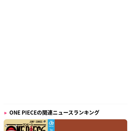
ONE PIECEの関連ニュースランキング