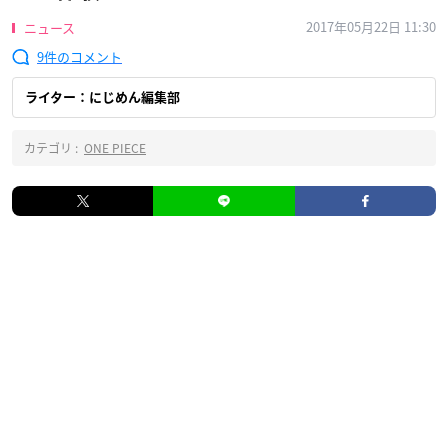
2017年05月22日 11:30
ニュース
9
ライター：にじめん編集部
カテゴリ :
ONE PIECE