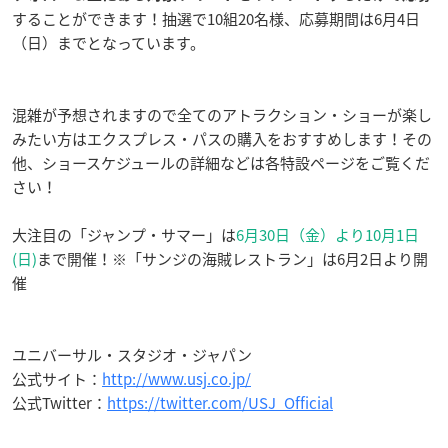
することができます！抽選で10組20名様、応募期間は6月4日
（日）までとなっています。
混雑が予想されますので全てのアトラクション・ショーが楽し
みたい方はエクスプレス・パスの購入をおすすめします！その
他、ショースケジュールの詳細などは各特設ページをご覧くだ
さい！
大注目の「ジャンプ・サマー」は
6月30日（金）より10月1日
(日)
まで開催！※「サンジの海賊レストラン」は6月2日より開
催
ユニバーサル・スタジオ・ジャパン
公式サイト：
http://www.usj.co.jp/
公式Twitter：
https://twitter.com/USJ_Official