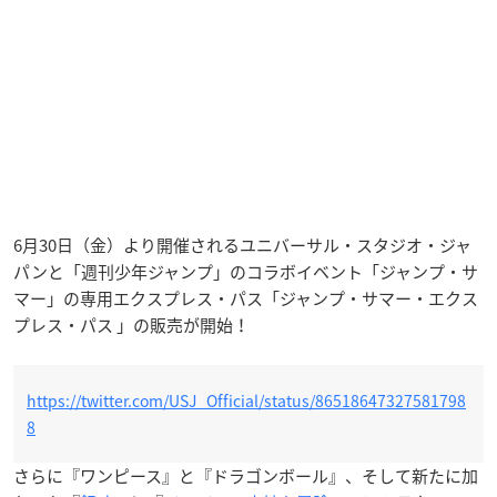
6月30日（金）より開催されるユニバーサル・スタジオ・ジャ
パンと「週刊少年ジャンプ」のコラボイベント「ジャンプ・サ
マー」の専用エクスプレス・パス「ジャンプ・サマー・エクス
プレス・パス 」の販売が開始！
https://twitter.com/USJ_Official/status/86518647327581798
8
さらに『ワンピース』と『ドラゴンボール』、そして新たに加