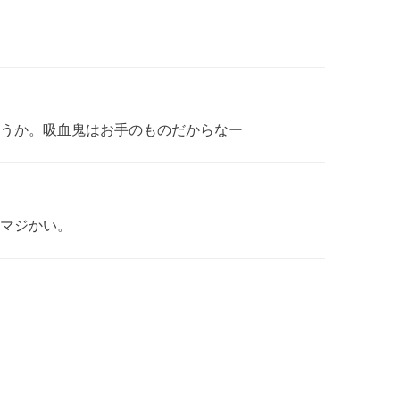
うか。吸血鬼はお手のものだからなー
マジかい。