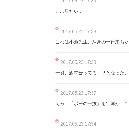
2017.05.23 17:39
ﾜｰ…見たい…
2017.05.23 17:38
これは小池先生、渾身の一作来ちゃ
2017.05.23 17:38
一瞬、題材合ってる！？となった、
2017.05.23 17:37
えっ…「ポーの一族」を宝塚が…⁉︎
2017.05.23 17:34