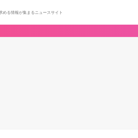
求める情報が集まるニュースサイト