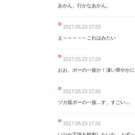
あかん。行かなあかん。
2017.05.23 17:33
え～～～～～これはみたい
2017.05.23 17:28
おお、ポーの一族か！凄い華やかに
2017.05.23 17:30
ヅカ版ポーの一族…す、すごい…
2017.05.23 17:26
いつか宝塚を観劇したいな…とずっ