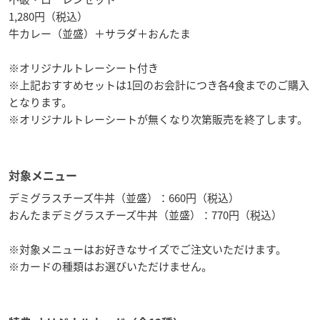
1,280円（税込）
牛カレー（並盛）＋サラダ＋おんたま
※オリジナルトレーシート付き
※上記おすすめセットは1回のお会計につき各4食までのご購入
となります。
※オリジナルトレーシートが無くなり次第販売を終了します。
対象メニュー
デミグラスチーズ牛丼（並盛）：660円（税込）
おんたまデミグラスチーズ牛丼（並盛）：770円（税込）
※対象メニューはお好きなサイズでご注文いただけます。
※カードの種類はお選びいただけません。