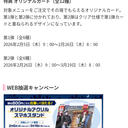
特典 オリジナルカード（全12種）
対象メニューをご注文でその場でもらえるオリジナルカード。
第1弾と第2弾に分かれており、第2弾はクリア仕様で第1弾カー
ドと重ねられるデザインになっています。
第1弾（全6種）
2026年2月5日（木）9：00～2月26日（木）8：00
第2弾（全6種）
2026年2月26日（木）9：00～3月19日（木）8：00
WEB抽選キャンペーン