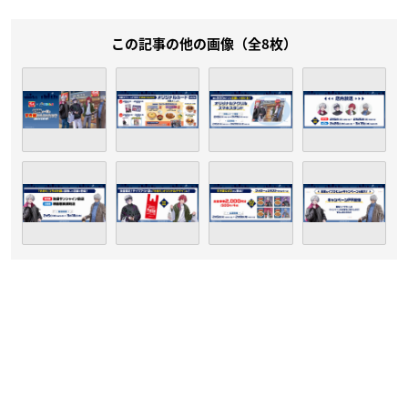
この記事の他の画像（全8枚）