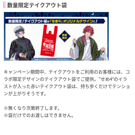
数量限定テイクアウト袋
キャンペーン期間中、テイクアウトをご利用のお客様には、コ
ラボ限定デザインのテイクアウト袋でご提供。”せめ4″のイラ
ストが入った赤いテイクアウト袋は、持ち歩くだけでテンショ
ンが上がりそうです。
※無くなり次第終了します。
※袋だけでのお渡しはできません。