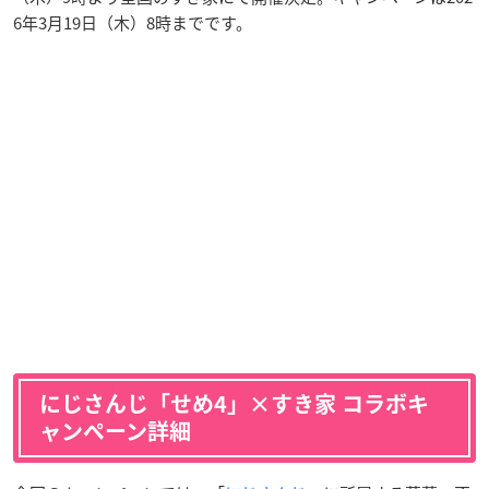
6年3月19日（木）8時までです。
にじさんじ「せめ4」×すき家 コラボキ
ャンペーン詳細