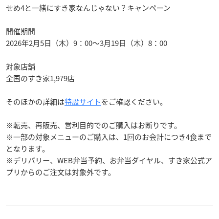
せめ4と一緒にすき家なんじゃない？キャンペーン
開催期間
2026年2月5日（木）9：00～3月19日（木）8：00
対象店舗
全国のすき家1,979店
そのほかの詳細は
特設サイト
をご確認ください。
※転売、再販売、営利目的でのご購入はお断りです。
※一部の対象メニューのご購入は、1回のお会計につき4食まで
となります。
※デリバリー、WEB弁当予約、お弁当ダイヤル、すき家公式ア
プリからのご注文は対象外です。