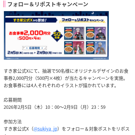
フォロー＆リポストキャンペーン
すき家公式Xにて、抽選で50名様にオリジナルデザインのお食
事券2,000円分（500円×4枚）が当たるキャンペーンを実施。
お食事券には4人それぞれのイラストが描かれています。
応募期間
2026年2月5日（木）10：00～2月9日（月）23：59
参加方法
すき家公式X（
@sukiya_jp
）をフォロー＆対象ポストをリポス