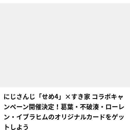
にじさんじ「せめ4」×すき家 コラボキャ
ンペーン開催決定！葛葉・不破湊・ローレ
ン・イブラヒムのオリジナルカードをゲッ
トしよう