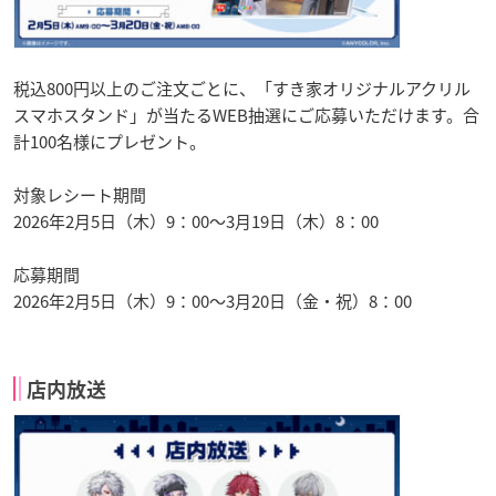
税込800円以上のご注文ごとに、「すき家オリジナルアクリル
スマホスタンド」が当たるWEB抽選にご応募いただけます。合
計100名様にプレゼント。
対象レシート期間
2026年2月5日（木）9：00～3月19日（木）8：00
応募期間
2026年2月5日（木）9：00～3月20日（金・祝）8：00
店内放送