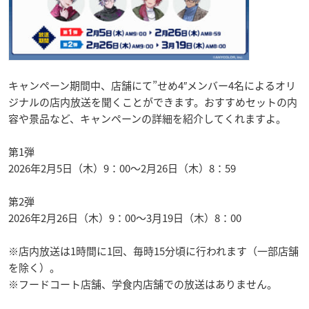
キャンペーン期間中、店舗にて”せめ4″メンバー4名によるオリ
ジナルの店内放送を聞くことができます。おすすめセットの内
容や景品など、キャンペーンの詳細を紹介してくれますよ。
第1弾
2026年2月5日（木）9：00～2月26日（木）8：59
第2弾
2026年2月26日（木）9：00～3月19日（木）8：00
※店内放送は1時間に1回、毎時15分頃に行われます（一部店舗
を除く）。
※フードコート店舗、学食内店舗での放送はありません。