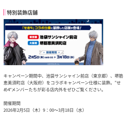
特別装飾店舗
キャンペーン期間中、池袋サンシャイン前店（東京都）、堺筋
恵美須町店（大阪府）をコラボキャンペーン仕様に装飾。”せ
め4″メンバーたちが彩る店内外をぜひご覧ください。
開催期間
2026年2月5日（木）9：00～3月18日（水）