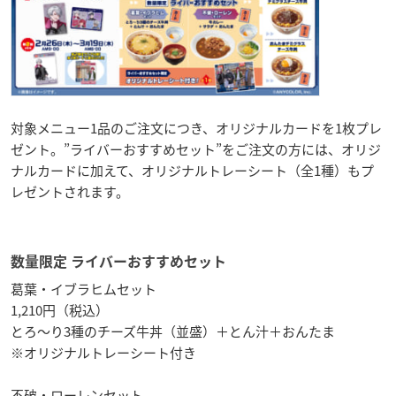
対象メニュー1品のご注文につき、オリジナルカードを1枚プレ
ゼント。”ライバーおすすめセット”をご注文の方には、オリジ
ナルカードに加えて、オリジナルトレーシート（全1種）もプ
レゼントされます。
数量限定 ライバーおすすめセット
葛葉・イブラヒムセット
1,210円（税込）
とろ～り3種のチーズ牛丼（並盛）＋とん汁＋おんたま
※オリジナルトレーシート付き
不破・ローレンセット