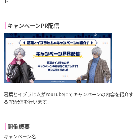
ト
キャンペーンPR配信
葛葉とイブラヒムがYouTubeにてキャンペーンの内容を紹介す
るPR配信を行います。
開催概要
キャンペーン名