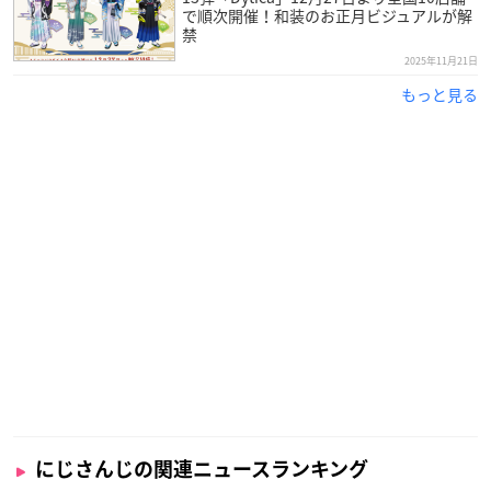
で順次開催！和装のお正月ビジュアルが解
禁
2025年11月21日
もっと見る
にじさんじの関連ニュースランキング