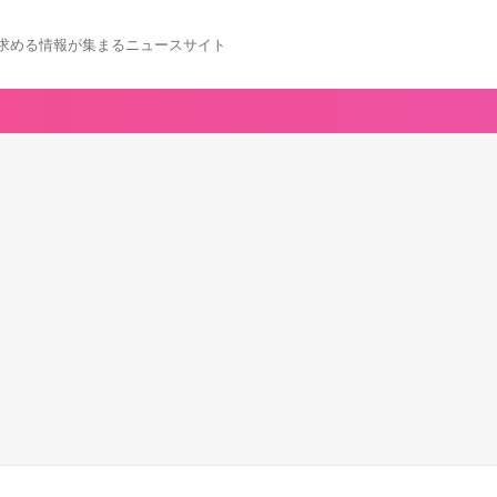
求める情報が集まるニュースサイト