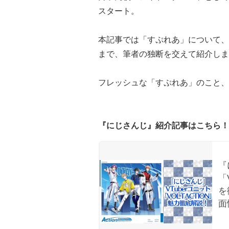
スタート。
本記事では「すぷれあ」について、
まで、筆者の独断を交えて紹介しま
フレッシュな「すぷれあ」のこと、
『にじさんじ』紹介記事はこちら！