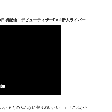
9日初配信！デビューティザーPV #新人ライバー
ルたるものみんなに寄り添いたい！」「これから