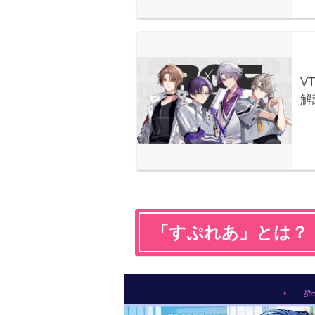
「すぷれあ」とは？