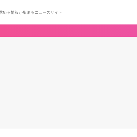
求める情報が集まるニュースサイト