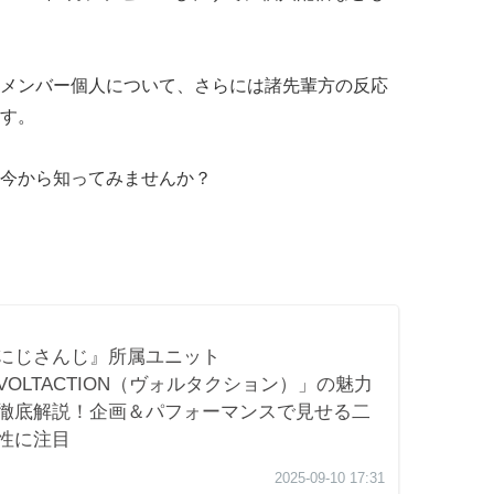
メンバー個人について、さらには諸先輩方の反応
す。
今から知ってみませんか？