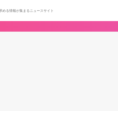
求める情報が集まるニュースサイト