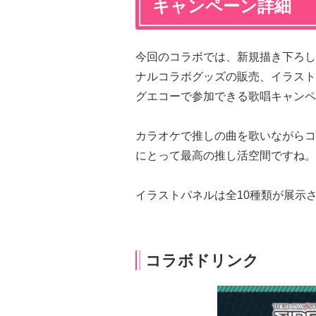
キャンペーン詳細
今回のコラボでは、新規描き下ろし
ナルコラボグッズの販売、イラスト
グエコーで参加できる歌唱キャンペ
カラオケで推しの曲を歌いながらコ
にとって最高の推し活空間ですね。
イラストパネルは全10種類が展示
コラボドリンク