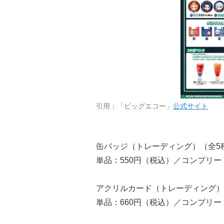
引用：「ビッグエコー」
公式サイト
缶バッジ（トレーディング）（全5
単品：550円（税込）／コンプリート
アクリルカード（トレーディング）
単品：660円（税込）／コンプリート