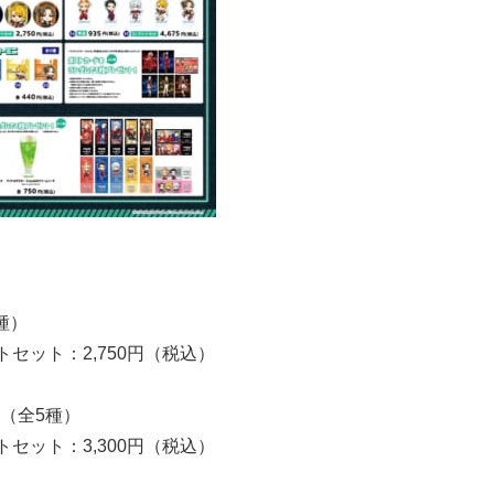
種）
セット：2,750円（税込）
（全5種）
セット：3,300円（税込）