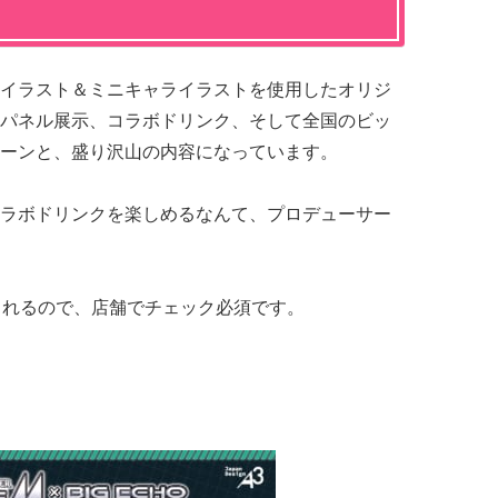
イラスト＆ミニキャライラストを使用したオリジ
パネル展示、コラボドリンク、そして全国のビッ
ーンと、盛り沢山の内容になっています。
ラボドリンクを楽しめるなんて、プロデューサー
されるので、店舗でチェック必須です。