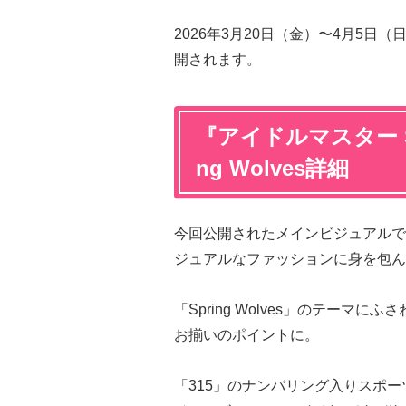
2026年3月20日（金）〜4月5日
開されます。
『アイドルマスター Sid
ng Wolves詳細
今回公開されたメインビジュアルでは、
ジュアルなファッションに身を包ん
「Spring Wolves」のテー
お揃いのポイントに。
「315」のナンバリング入りスポーツジ