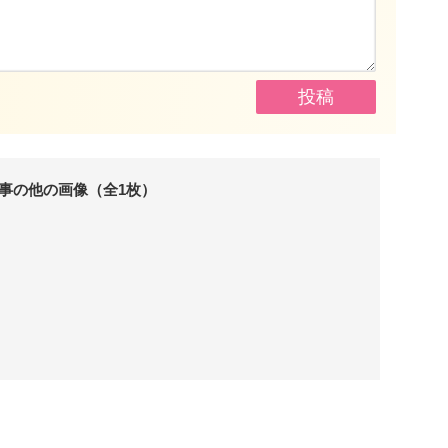
事の他の画像（全1枚）