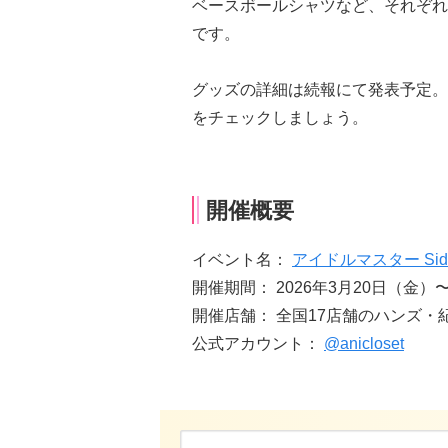
ベースボールシャツなど、それぞれ
です。
グッズの詳細は続報にて発表予定。ANI
をチェックしましょう。
開催概要
イベント名：
アイドルマスター Sid
開催期間： 2026年3月20日（金）
開催店舗： 全国17店舗のハンズ・
公式アカウント：
@anicloset