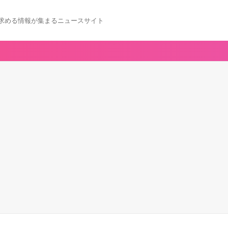
求める情報が集まるニュースサイト