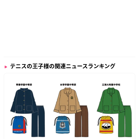
テニスの王子様の関連ニュースランキング