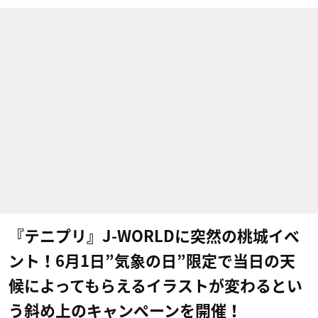
『テニプリ』J-WORLDに突然の桃城イベ
ント！6月1日”気象の日”限定で当日の天
候によってもらえるイラストが変わるとい
う斜め上のキャンペーンを開催！