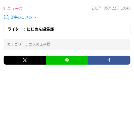
2017年05月22日 19:40
ニュース
2
ライター：にじめん編集部
カテゴリ :
テニスの王子様