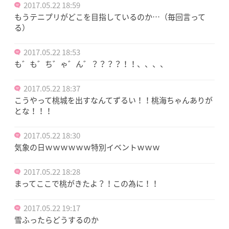
2017.05.22 18:59
もうテニプリがどこを目指しているのか…（毎回言って
る）
2017.05.22 18:53
も゛も゛ち゛ゃ゛ん゛？？？？！！、、、、
2017.05.22 18:37
こうやって桃城を出すなんてずるい！！桃海ちゃんありが
とな！！！
2017.05.22 18:30
気象の日ｗｗｗｗｗｗ特別イベントｗｗｗ
2017.05.22 18:28
まってここで桃がきたよ？！この為に！！
2017.05.22 19:17
雪ふったらどうするのか