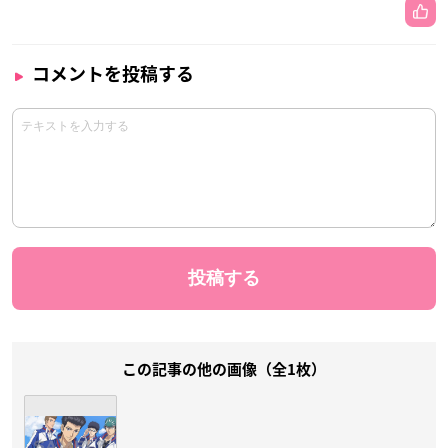
コメントを投稿する
この記事の他の画像（全1枚）