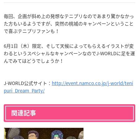
毎回、企画が斜め上の発想なテニプリなのであまり驚かなかっ
た方もいるようですが、突然の桃城のキャンペーンということ
で喜ぶテニプリファンも！
6月1日（木）限定、そして天候によってもらえるイラストが変
わるというスペシャルなキャンペーンなのでJ-WORLDに足を運
んでみてはどうでしょうか！
J-WORLD公式サイト：
http://event.namco.co.jp/j-world/teni
puri_Dream_Party/
関連記事