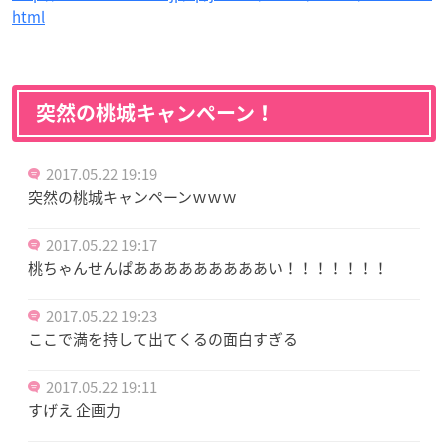
html
突然の桃城キャンペーン！
2017.05.22 19:19
突然の桃城キャンペーンｗｗｗ
2017.05.22 19:17
桃ちゃんせんぱあああああああああい！！！！！！！
2017.05.22 19:23
ここで満を持して出てくるの面白すぎる
2017.05.22 19:11
すげえ 企画力