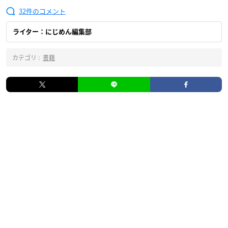
32
ライター：にじめん編集部
カテゴリ :
書籍