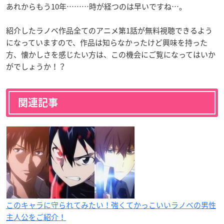
あれからもう10年………時が経つのは早いですね…。
紹介したラノベ作品全てのアニメ第1話が無料視聴できるよう
になっていますので、作品は知らなかったけど興味を持った
方、懐かしさを感じたい方は、この機会にご覧になってはいか
がでしょうか！？
関連記事
このキャラに守られてみたい！強くてかっこいいラノベの男性
主人公をご紹介！