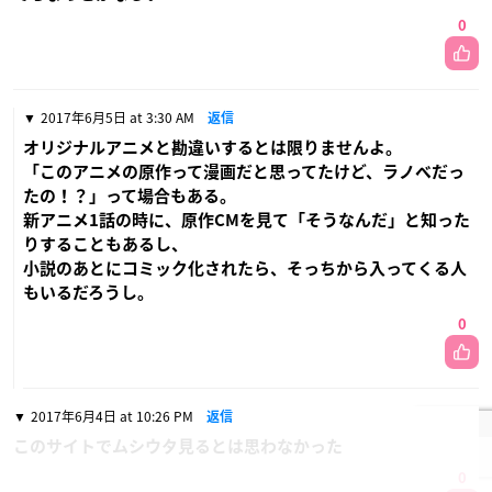
0
2017年6月5日 at 3:30 AM
返信
オリジナルアニメと勘違いするとは限りませんよ。
「このアニメの原作って漫画だと思ってたけど、ラノベだっ
たの！？」って場合もある。
新アニメ1話の時に、原作CMを見て「そうなんだ」と知った
りすることもあるし、
小説のあとにコミック化されたら、そっちから入ってくる人
もいるだろうし。
0
2017年6月4日 at 10:26 PM
返信
このサイトでムシウタ見るとは思わなかった
0