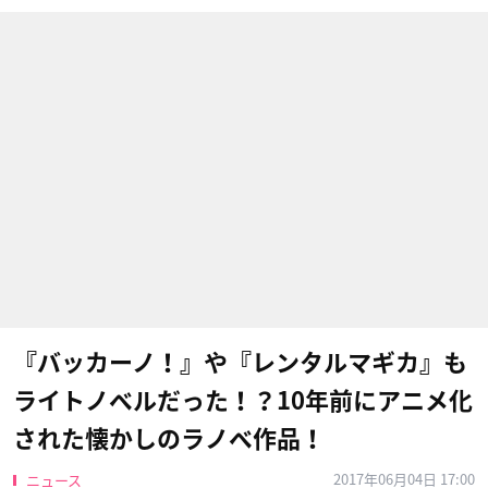
『バッカーノ！』や『レンタルマギカ』も
ライトノベルだった！？10年前にアニメ化
された懐かしのラノベ作品！
2017年06月04日 17:00
ニュース