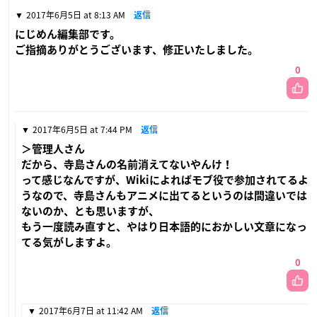
2017年6月5日 at 8:13 AM
返信
にじめん編集部です。
ご指摘ありがとうございます、修正いたしました。
0
2017年6月5日 at 7:44 PM
返信
＞管理人さん
だから、寺島さんの名前消えてないやんけ！
って感じなんですが、Wikiによればモブ役で参加されてるよ
うなので、寺島さんもアニメに出てるというのは間違いでは
ないのか、とも思いますが、
もう一度読み直すと、やはり日本語的におかしい文章になっ
てる気がしますよ。
0
2017年6月7日 at 11:42 AM
返信