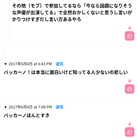
その他（モブ）で参加してるなら「今なら話題になりそう
な声優が出演してる」で全然おかしくないと思うし言いが
かりつけすぎだし言い方あるやろ
0
2017年6月4日 at 6:43 PM
返信
バッカーノ！は本当に面白いけど知ってる人少ないの悲しい
0
2017年6月4日 at 7:08 PM
返信
バッカーノほんとすき
0