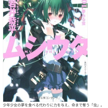
少年少女の夢を食べる代わりに力を与え、命まで奪う「虫」。