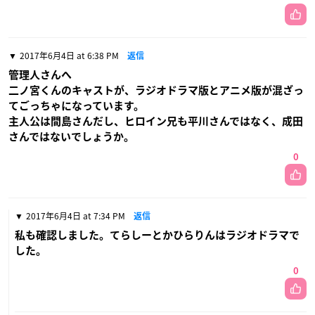
2017年6月4日 at 6:38 PM
返信
管理人さんへ
二ノ宮くんのキャストが、ラジオドラマ版とアニメ版が混ざっ
てごっちゃになっています。
主人公は間島さんだし、ヒロイン兄も平川さんではなく、成田
さんではないでしょうか。
0
2017年6月4日 at 7:34 PM
返信
私も確認しました。てらしーとかひらりんはラジオドラマで
した。
0