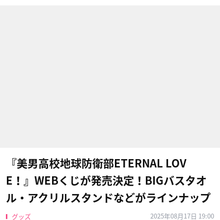
『美男高校地球防衛部ETERNAL LOV
E！』WEBくじが発売決定！BIGバスタオ
ル・アクリルスタンドなどがラインナップ
2025年08月17日 19:00
グッズ