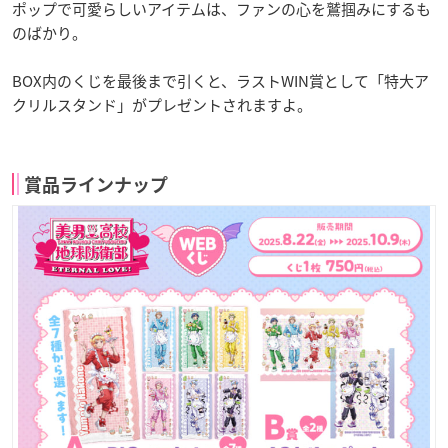
ポップで可愛らしいアイテムは、ファンの心を鷲掴みにするも
のばかり。
BOX内のくじを最後まで引くと、ラストWIN賞として「特大ア
クリルスタンド」がプレゼントされますよ。
賞品ラインナップ