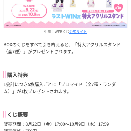
引用：WEBくじ
公式サイト
BOXのくじをすべて引き終えると、「特大アクリルスタンド
（全7種）」がプレゼントされます。
購入特典
1会計につき5枚購入ごとに「ブロマイド（全7種・ランダ
ム）」が1枚プレゼントされます。
くじ概要
販売期間：8月22日（金）17:00～10月9日（木）17:59