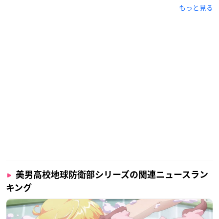
もっと見る
美男高校地球防衛部シリーズの関連ニュースラン
キング