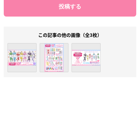
この記事の他の画像（全3枚）