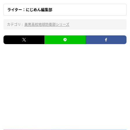
ライター：にじめん編集部
カテゴリ :
美男高校地球防衛部シリーズ