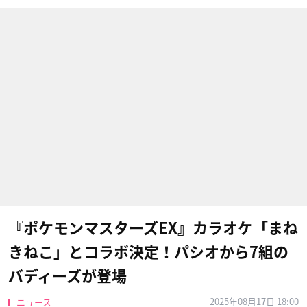
『ポケモンマスターズEX』カラオケ「まね
きねこ」とコラボ決定！パシオから7組の
バディーズが登場
2025年08月17日 18:00
ニュース