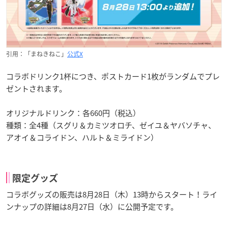
引用：「まねきねこ」
公式X
コラボドリンク1杯につき、ポストカード1枚がランダムでプレ
ゼントされます。
オリジナルドリンク：各660円（税込）
種類：全4種（スグリ＆カミツオロチ、ゼイユ＆ヤバソチャ、
アオイ＆コライドン、ハルト＆ミライドン）
限定グッズ
コラボグッズの販売は8月28日（木）13時からスタート！ライ
ンナップの詳細は8月27日（水）に公開予定です。