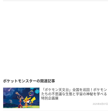
ポケットモンスターの関連記事
「ポケモン天文台」全国を巡回！ポケモン
たちの不思議な生態と宇宙の神秘を学べる
特別企画展
2025年8月07日