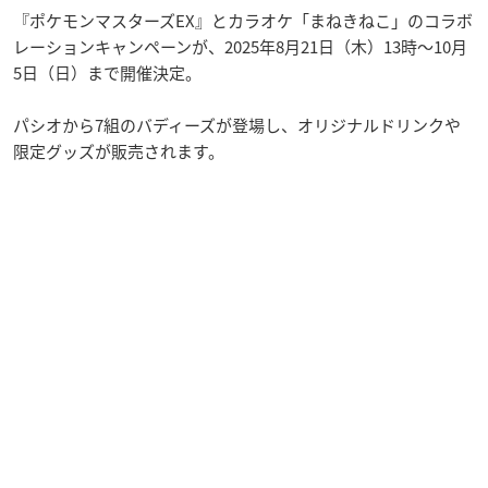
『ポケモンマスターズEX』とカラオケ「まねきねこ」のコラボ
レーションキャンペーンが、2025年8月21日（木）13時〜10月
5日（日）まで開催決定。
パシオから7組のバディーズが登場し、オリジナルドリンクや
限定グッズが販売されます。