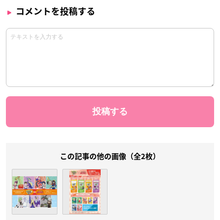
コメントを投稿する
この記事の他の画像（全2枚）