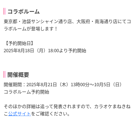
コラボルーム
東京都・池袋サンシャイン通り店、大阪府・南海通り店にてコ
ラボルームが登場します！
【予約開始日】
2025年8月18日（月）18:00より予約開始
開催概要
開催期間：2025年8月21日（木）13時00分～10月5日（日）
コラボルーム予約開始
そのほかの詳細は追って発表されますので、カラオケまねきね
こ
公式サイト
をご確認ください。