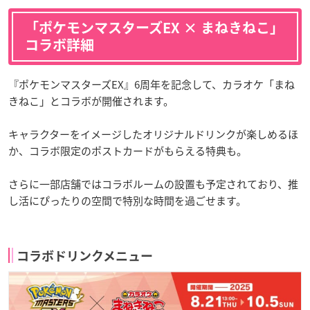
「ポケモンマスターズEX × まねきねこ」
コラボ詳細
『ポケモンマスターズEX』6周年を記念して、カラオケ「まね
きねこ」とコラボが開催されます。
キャラクターをイメージしたオリジナルドリンクが楽しめるほ
か、コラボ限定のポストカードがもらえる特典も。
さらに一部店舗ではコラボルームの設置も予定されており、推
し活にぴったりの空間で特別な時間を過ごせます。
コラボドリンクメニュー