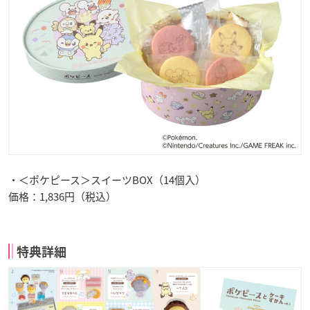
・＜ポケピース＞スイーツBOX（14個入）
価格：1,836円（税込）
特典詳細