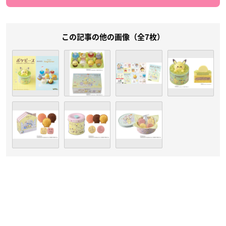
この記事の他の画像（全7枚）