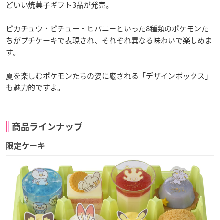
どいい焼菓子ギフト3品が発売。
ピカチュウ・ピチュー・ヒバニーといった8種類のポケモンた
ちがプチケーキで表現され、それぞれ異なる味わいで楽しめま
す。
夏を楽しむポケモンたちの姿に癒される「デザインボックス」
も魅力的ですよ。
商品ラインナップ
限定ケーキ