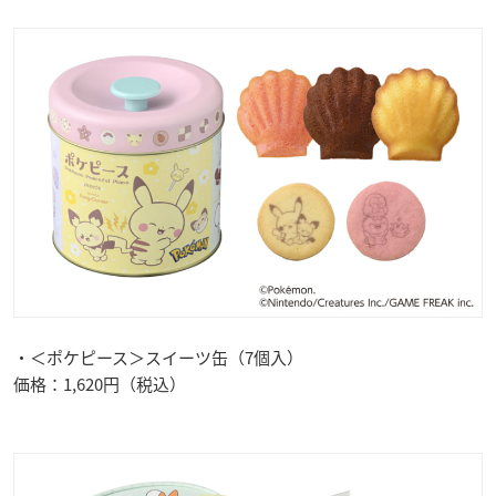
・＜ポケピース＞スイーツ缶（7個入）
価格：1,620円（税込）