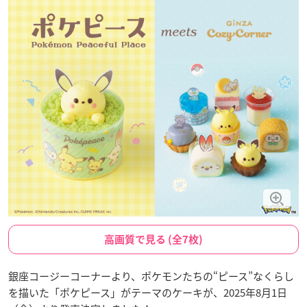
高画質で見る (全7枚)
銀座コージーコーナーより、ポケモンたちの“ピース”なくらし
を描いた「ポケピース」がテーマのケーキが、2025年8月1日