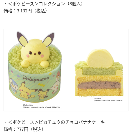
・＜ポケピース＞コレクション（8個入）
価格：3,132円（税込）
・＜ポケピース＞ピカチュウのチョコバナナケーキ
価格：777円（税込）