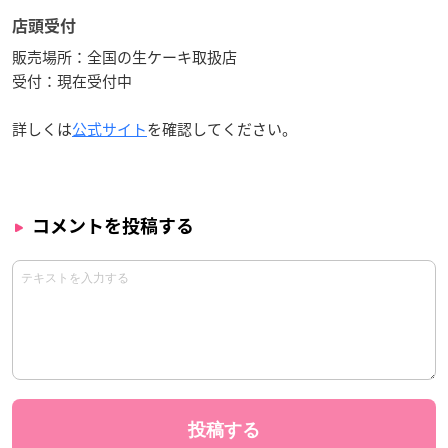
店頭受付
販売場所：全国の生ケーキ取扱店
受付：現在受付中
詳しくは
公式サイト
を確認してください。
コメントを投稿する