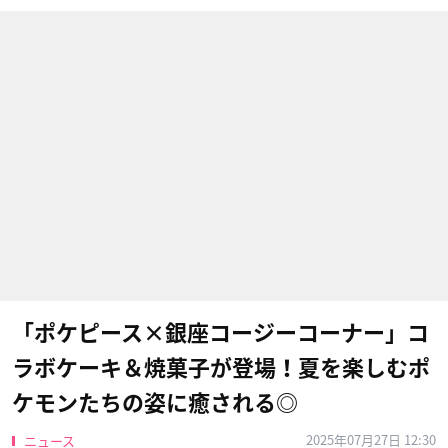
「ポケピース×銀座コージーコーナー」コ
ラボケーキ＆焼菓子が登場！夏を楽しむポ
ケモンたちの姿に癒される◎
2025年07月27日 12:30
ニュース