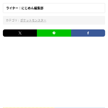
ライター：にじめん編集部
カテゴリ :
ポケットモンスター