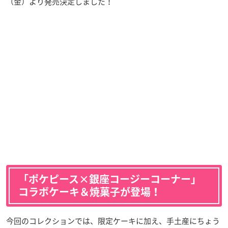
（金）より発売決定しました！
「ポケピース×銀座コージーコーナー」
コラボケーキ＆焼菓子が登場！
今回のコレクションでは、限定ケーキに加え、手土産にちょう