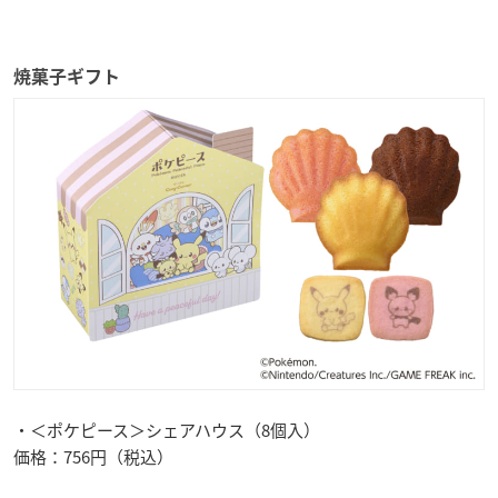
焼菓子ギフト
・＜ポケピース＞シェアハウス（8個入）
価格：756円（税込）