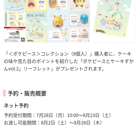
「＜ポケピース＞コレクション（8個入）」購入者に、ケーキ
の味や見た目のポイントを紹介した「ポケピースとケーキずか
んvol.2」リーフレット」がプレゼントされます。
予約・販売概要
ネット予約
予約受付期間：7月28日（月）10:00～8月23日（土）
お渡し可能期間：8月2日（土）～8月28日（木）