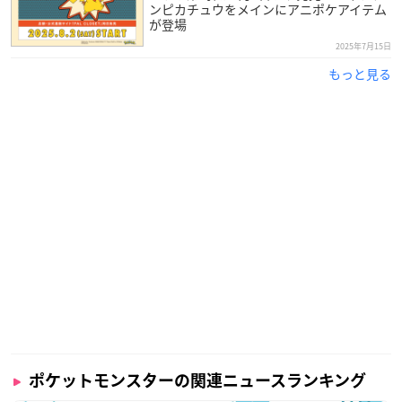
ンピカチュウをメインにアニポケアイテム
が登場
2025年7月15日
もっと見る
ポケットモンスターの関連ニュースランキング