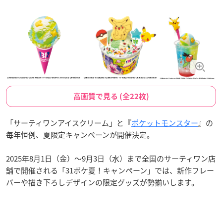
高画質で見る (全22枚)
「サーティワンアイスクリーム」と『
ポケットモンスター
』の
毎年恒例、夏限定キャンペーンが開催決定。
2025年8月1日（金）〜9月3日（水）まで全国のサーティワン店
舗で開催される「31ポケ夏！キャンペーン」では、新作フレー
バーや描き下ろしデザインの限定グッズが勢揃いします。