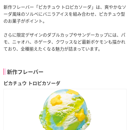
新作フレーバー「ピカチュウ トロピカソーダ」は、爽やかなソ
ーダ風味のソルベにバニラアイスを組み合わせ、ピカチュウ型
のお菓子がポイント。
さらに限定デザインのダブルカップやサンデーカップには、パ
モ、ニャオハ、ホゲータ、クワッスなど最新ポケモンも描かれ
ており、全種揃えたくなる魅力が詰まっています。
新作フレーバー
ピカチュウ トロピカソーダ