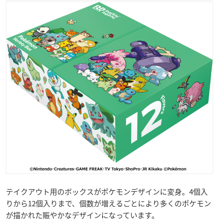
テイクアウト用のボックスがポケモンデザインに変身。4個入
りから12個入りまで、個数が増えるごとにより多くのポケモン
が描かれた賑やかなデザインになっています。