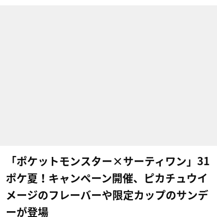
「ポケットモンスター×サーティワン」31
ポケ夏！キャンペーン開催、ピカチュウイ
メージのフレーバーや限定カップのサンデ
ーが登場