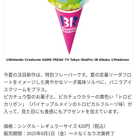
今夏の注目新作は、特別フレーバーです。夏の定番ソーダフロ
ートをイメージした爽やかなソーダ風味ソルベに、バニラアイ
スクリームをプラス。
ピカチュウ型のお菓子と、ピカチュウカラーの黄色い「トロピ
カリボン」（パイナップルメインのトロピカルフルーツ味）が
入って、見た目にも食感にもアクセントを加えています。
価格：シングル・レギュラーサイズ 420円（税込）
販売期間：2025年8月1日（金）～※なくなり次第終了