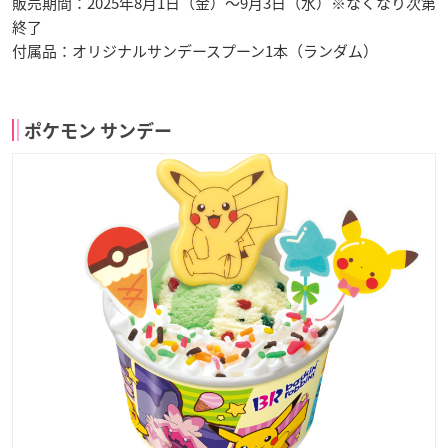
販売期間：2025年8月1日（金）～9月3日（水）※なくなり次第
終了
付属品：オリジナルサンデースプーン1本（ランダム）
ポケモン サンデー