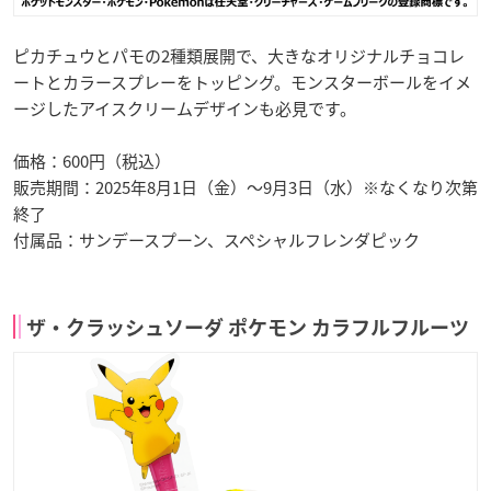
ピカチュウとパモの2種類展開で、大きなオリジナルチョコレ
ートとカラースプレーをトッピング。モンスターボールをイメ
ージしたアイスクリームデザインも必見です。
価格：600円（税込）
販売期間：2025年8月1日（金）～9月3日（水）※なくなり次第
終了
付属品：サンデースプーン、スペシャルフレンダピック
ザ・クラッシュソーダ ポケモン カラフルフルーツ