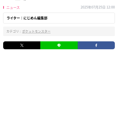
2025年07月25日 12:00
ニュース
ライター：にじめん編集部
カテゴリ :
ポケットモンスター