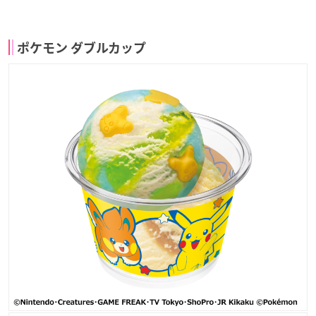
ポケモン ダブルカップ