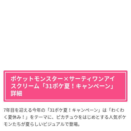
ポケットモンスター×サーティワンアイ
スクリーム「31ポケ夏！キャンペーン」
詳細
7年目を迎える今年の「31ポケ夏！キャンペーン」は「わくわ
く夏休み！」をテーマに、ピカチュウをはじめとする人気ポケ
モンたちが夏らしいビジュアルで登場。