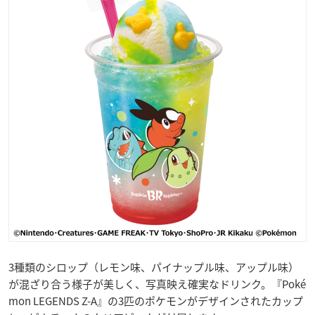
3種類のシロップ（レモン味、パイナップル味、アップル味）
が混ざり合う様子が美しく、写真映え確実なドリンク。『Poké
mon LEGENDS Z-A』の3匹のポケモンがデザインされたカップ