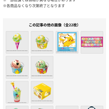
※各商品なくなり次第終了となります
この記事の他の画像（全22枚）