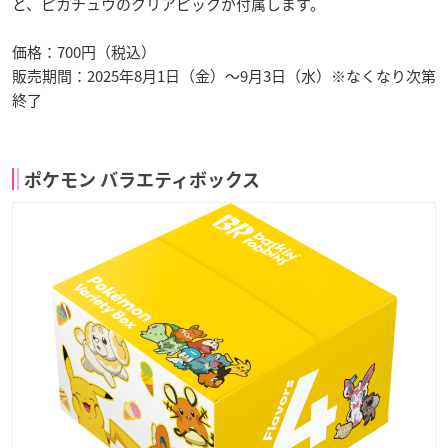
と、ピカチュウのクリアピックが付属します。
価格：700円（税込）
販売期間：2025年8月1日（金）～9月3日（水）※なくなり次第
終了
ポケモン バラエティボックス