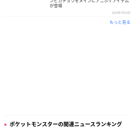
ンピカチュウをメインにアニポケアイテム
が登場
2025年7月15日
もっと見る
ポケットモンスターの関連ニュースランキング