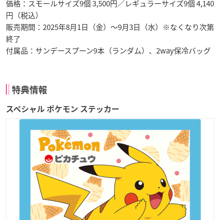
価格：スモールサイズ9個 3,500円／レギュラーサイズ9個 4,140
円（税込）
販売期間：2025年8月1日（金）～9月3日（水）※なくなり次第
終了
付属品：サンデースプーン9本（ランダム）、2way保冷バッグ
特典情報
スペシャル ポケモン ステッカー