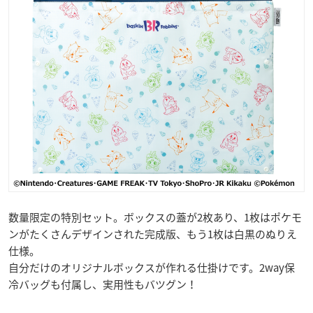
数量限定の特別セット。ボックスの蓋が2枚あり、1枚はポケモ
ンがたくさんデザインされた完成版、もう1枚は白黒のぬりえ
仕様。
自分だけのオリジナルボックスが作れる仕掛けです。2way保
冷バッグも付属し、実用性もバツグン！