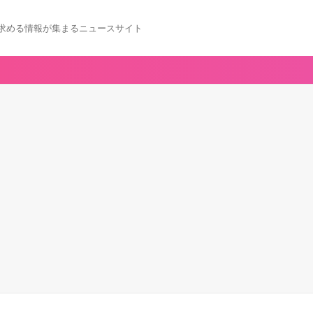
求める情報が集まるニュースサイト