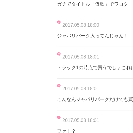
ガチでタイトル「仮歌」でワロタ
2017.05.08 18:00
ジャパリパーク入ってんじゃん！
2017.05.08 18:01
トラック1の時点で買うでしょこれ
2017.05.08 18:01
こんなんジャパリパークだけでも買
2017.05.08 18:01
ファ！？