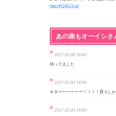
http://014014.jp/
あの曲もオーイシさ
2017.05.08 18:00
待ってました
2017.05.08 18:00
キターーーーーー！！！！買うしか
2017.05.08 18:00