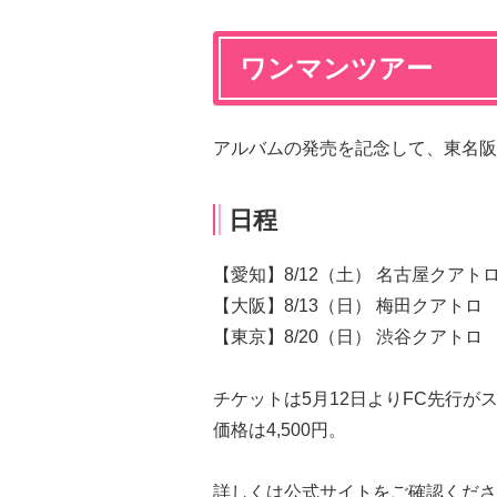
ワンマンツアー
アルバムの発売を記念して、東名阪
日程
【愛知】8/12（土） 名古屋クアト
【大阪】8/13（日） 梅田クアトロ
【東京】8/20（日） 渋谷クアトロ
チケットは5月12日よりFC先行が
価格は4,500円。
詳しくは公式サイトをご確認くださ