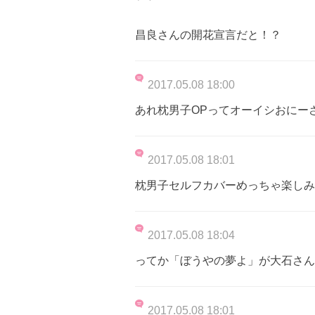
昌良さんの開花宣言だと！？
2017.05.08 18:00
あれ枕男子OPってオーイシおにー
2017.05.08 18:01
枕男子セルフカバーめっちゃ楽しみ
2017.05.08 18:04
ってか「ぼうやの夢よ」が大石さん
2017.05.08 18:01