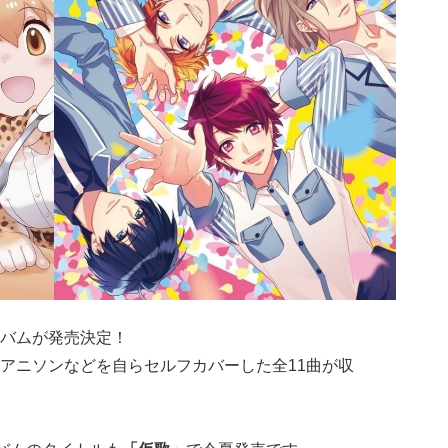
バムが発売決定！
アニソンなどを自らセルフカバーした全11曲が収