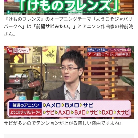
『けものフレンズ』のオープニングテーマ「ようこそジャパリ
パークへ」は
とアニソン作曲家の神前暁
「前編サビみたい。」
さん。
サビが多いのでテンションが上がる楽しい楽曲ですよね♪