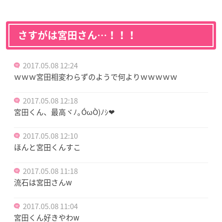
さすがは宮田さん…！！！
2017.05.08 12:24
ｗｗｗ宮田相変わらずのようで何よりｗｗｗｗｗ
2017.05.08 12:18
宮田くん、最高ヾﾉ｡ÓωÒ)ﾉｼ❤
2017.05.08 12:10
ほんと宮田くんすこ
2017.05.08 11:18
流石は宮田さんw
2017.05.08 11:04
宮田くん好きやわw