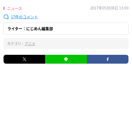
2017年05月08日 13:00
ニュース
17
ライター：にじめん編集部
カテゴリ :
アニメ