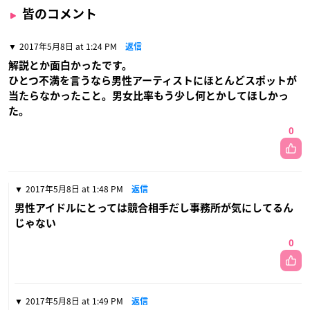
皆のコメント
2017年5月8日 at 1:24 PM
返信
解説とか面白かったです。
ひとつ不満を言うなら男性アーティストにほとんどスポットが
当たらなかったこと。男女比率もう少し何とかしてほしかっ
た。
0
2017年5月8日 at 1:48 PM
返信
男性アイドルにとっては競合相手だし事務所が気にしてるん
じゃない
0
2017年5月8日 at 1:49 PM
返信