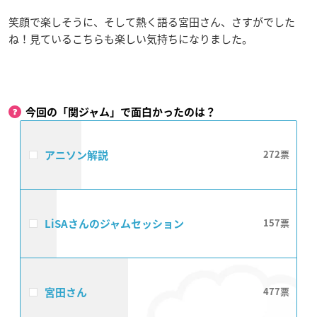
笑顔で楽しそうに、そして熱く語る宮田さん、さすがでした
ね！見ているこちらも楽しい気持ちになりました。
今回の「関ジャム」で面白かったのは？
アニソン解説
272
LiSAさんのジャムセッション
157
宮田さん
477