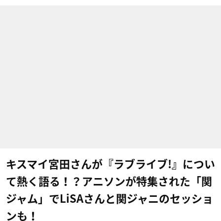
キスマイ宮田さんが『ラブライブ!』につい
て熱く語る！？アニソンが特集された「関
ジャム」でLiSAさんと関ジャニのセッショ
ンも！