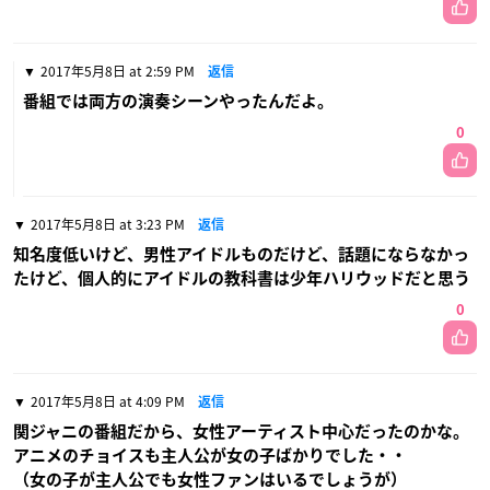
2017年5月8日 at 2:59 PM
返信
番組では両方の演奏シーンやったんだよ。
0
2017年5月8日 at 3:23 PM
返信
知名度低いけど、男性アイドルものだけど、話題にならなかっ
たけど、個人的にアイドルの教科書は少年ハリウッドだと思う
0
2017年5月8日 at 4:09 PM
返信
関ジャニの番組だから、女性アーティスト中心だったのかな。
アニメのチョイスも主人公が女の子ばかりでした・・
（女の子が主人公でも女性ファンはいるでしょうが）