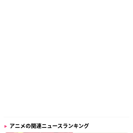
アニメの関連ニュースランキング