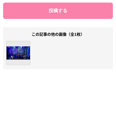
この記事の他の画像（全1枚）