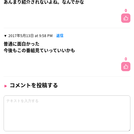
あんまり紹介されないよね。なんでかな
0
2017年5月13日 at 9:58 PM
返信
普通に面白かった
今後もこの番組見ていっていいかも
0
コメントを投稿する