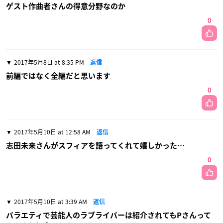
ゲスト作曲者さんの得意分野なのか
0
2017年5月8日 at 8:35 PM
返信
前編ではなく全編だと思います
0
2017年5月10日 at 12:58 AM
返信
志田未来さんがスフィアを語ってくれて嬉しかった…
0
2017年5月10日 at 3:39 AM
返信
バラエティで芸能人のラブライバーは紹介されてもPさんって