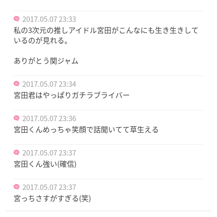
2017.05.07 23:33
私の3次元の推しアイドル宮田がこんなにも生き生きして
いるのが見れる。
ありがとう関ジャム
2017.05.07 23:34
宮田君はやっぱりガチラブライバー
2017.05.07 23:36
宮田くんめっちゃ笑顔で話聞いてて草生える
2017.05.07 23:37
宮田くん強い(確信)
2017.05.07 23:37
宮っちさすがすぎる(笑)