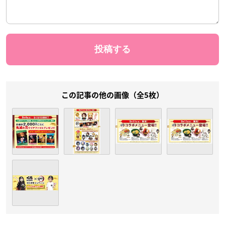
この記事の他の画像（全5枚）