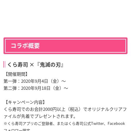
コラボ概要
くら寿司 ×『鬼滅の刃』
【開催期間】
第一弾：2020年9月4日（金）〜
第二弾：2020年9月18日（金）〜
【キャンペーン内容】
くら寿司でのお会計2000円以上（税込）でオリジナルクリアフ
ァイルが先着でプレゼントされます。
※くら寿司アプリのご登録者、またはくら寿司公式Twitter、Facebook
フォロワー限定。