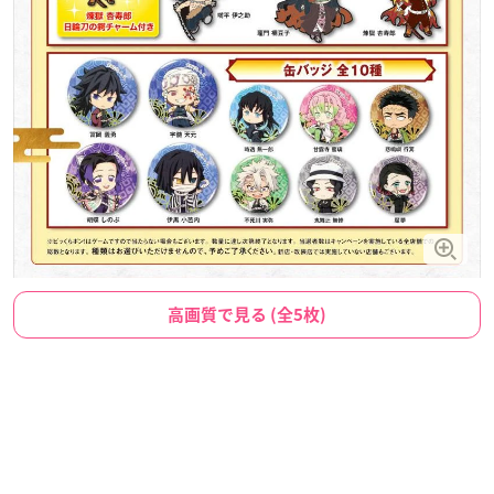
高画質で見る (全5枚)