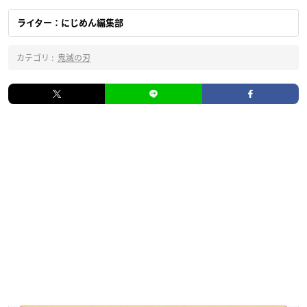
ライター：にじめん編集部
カテゴリ :
鬼滅の刃