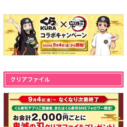
クリアファイル