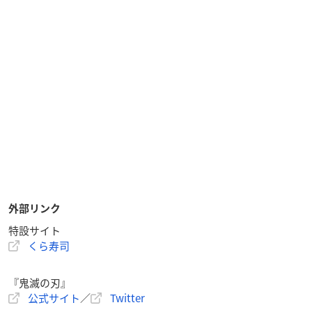
外部リンク
特設サイト
くら寿司
『鬼滅の刃』
公式サイト
／
Twitter