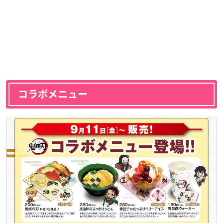
コラボメニュー