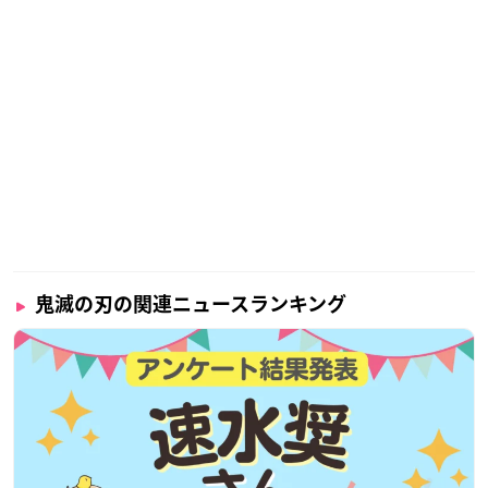
鬼滅の刃の関連ニュースランキング