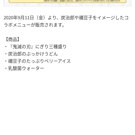
2020年9月11日（金）より、炭治郎や禰豆子をイメージしたコ
ラボメニューが販売されます。
【商品】
・『鬼滅の刃』にぎり三種盛り
・炭治郎のぶっかけうどん
・禰豆子のたっぷりベリーアイス
・乳酸菌ウォーター