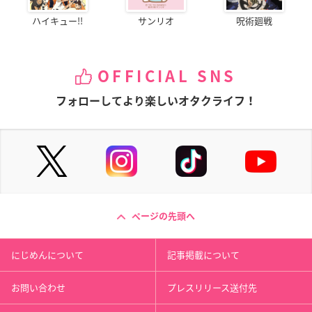
ハイキュー!!
サンリオ
呪術廻戦
OFFICIAL SNS
フォローしてより楽しいオタクライフ！
ページの先頭へ
にじめんについて
記事掲載について
お問い合わせ
プレスリリース送付先