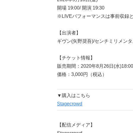
開場 19:00/ 開演 19:30
※LIVEパフォーマンスは事前収録
【出演者】
ギヴン(矢野奨吾)/センチミリメンタ
【チケット情報】
販売期間：2020年8月26日(水)18:00
価格：3,000円（税込）
▼購入はこちら
Stagecrowd
【配信メディア】