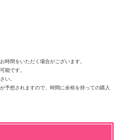
お時間をいただく場合がございます。
可能です。
さい。
が予想されますので、時間に余裕を持っての購入