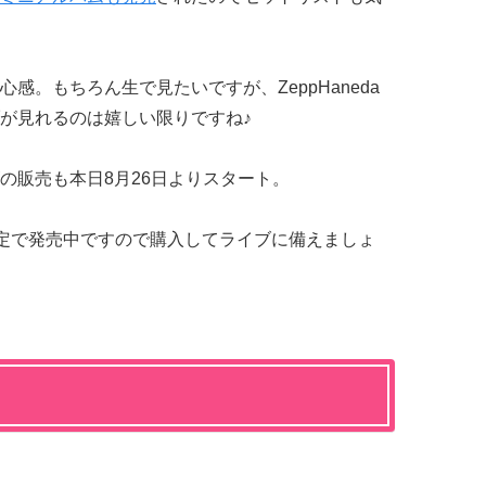
感。もちろん生で見たいですが、ZeppHaneda
が見れるのは嬉しい限りですね♪
の販売も本日8月26日よりスタート。
定で発売中ですので購入してライブに備えましょ