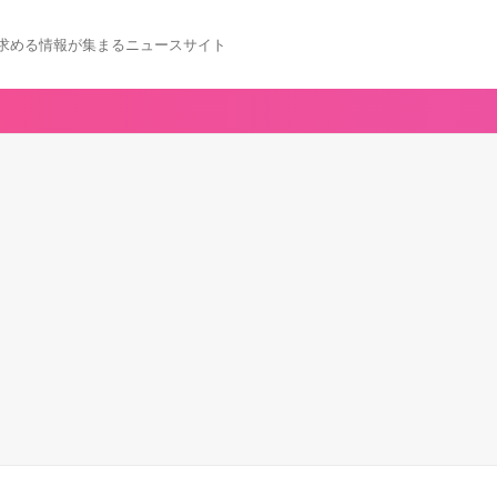
求める情報が集まるニュースサイト