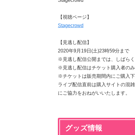
Stagecrowd
【視聴ページ】
Stagecrowd
【見逃し配信】
2020年9月19日(土)23時59分まで
※見逃し配信公開までは、しばらく
※見逃し配信はチケット購入者のみ
※チケットは販売期間内にご購入下
ライブ配信直前は購入サイトの混雑
にご協力をおねがいいたします。
グッズ情報