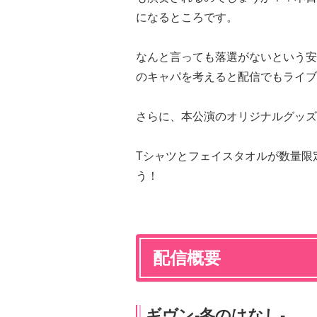
になるところです。
なんと言っても落選がないという安心
のキャパを考えると配信でもライブ
さらに、本公演のオリジナルグッズ
Tシャツとフェイスタオルが数量限
う！
配信概要
ギヴン-冬のはなし-