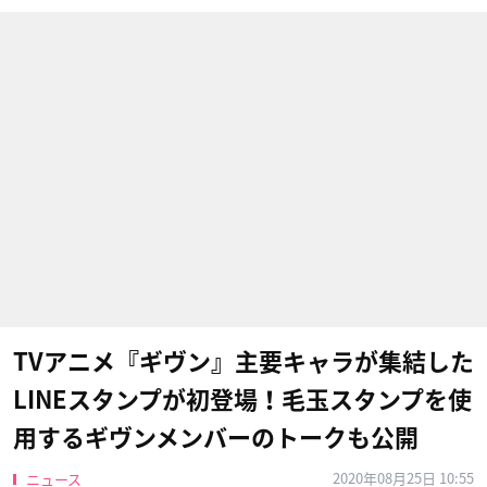
TVアニメ『ギヴン』主要キャラが集結した
LINEスタンプが初登場！毛玉スタンプを使
用するギヴンメンバーのトークも公開
2020年08月25日 10:55
ニュース