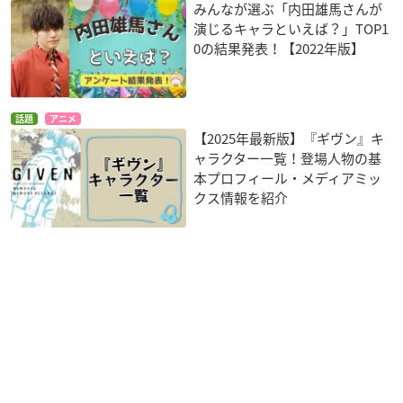
みんなが選ぶ「内田雄馬さんが
演じるキャラといえば？」TOP1
0の結果発表！【2022年版】
話題
アニメ
【2025年最新版】『ギヴン』キ
ャラクター一覧！登場人物の基
本プロフィール・メディアミッ
クス情報を紹介