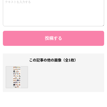
この記事の他の画像（全1枚）