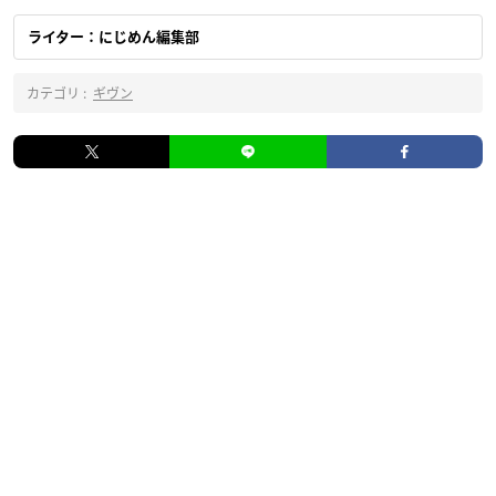
ライター：にじめん編集部
カテゴリ :
ギヴン