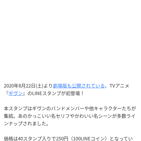
2020年8月22日(土)より
劇場版も公開されている
、TVアニメ
『
ギヴン
』のLINEスタンプが初登場！
本スタンプはギヴンのバンドメンバーや他キャラクターたちが
集結。あのかっこいい名セリフやかわいい名シーンが多数ライ
ンナップされました。
価格は40スタンプ入りで250円（100LINEコイン）となってい