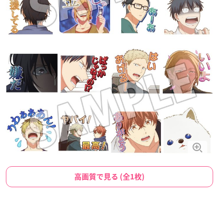
高画質で見る (全1枚)