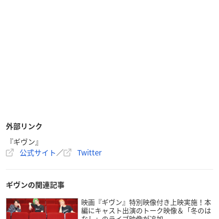
外部リンク
『ギヴン』
公式サイト
／
Twitter
ギヴンの関連記事
映画『ギヴン』特別映像付き上映実施！本
編にキャスト出演のトーク映像＆「冬のは
なし」のライブ映像が追加