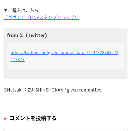
▼ご購入はこちら
『ギヴン』（LINEスタンプショップ）
https://twitter.com/given_anime/status/1297828763573
477377
©Natsuki KIZU, SHINSHOKAN / given committee
コメントを投稿する