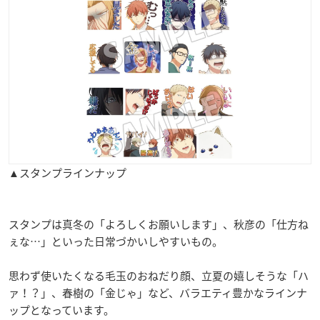
▲スタンプラインナップ
スタンプは真冬の「よろしくお願いします」、秋彦の「仕方ね
ぇな…」といった日常づかいしやすいもの。
思わず使いたくなる毛玉のおねだり顔、立夏の嬉しそうな「ハ
ァ！？」、春樹の「金じゃ」など、バラエティ豊かなラインナ
ップとなっています。