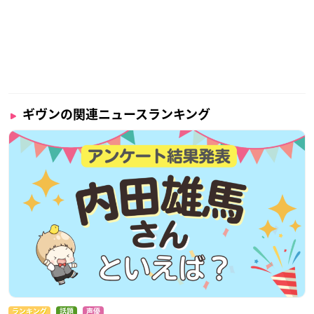
ギヴンの関連ニュースランキング
ランキング
話題
声優