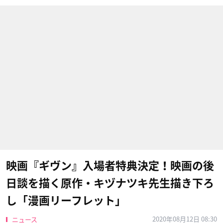
映画『ギヴン』入場者特典決定！映画の後
日談を描く原作・キヅナツキ先生描き下ろ
し「漫画リーフレット」
2020年08月12日 08:30
ニュース