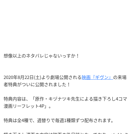
想像以上のネタバレじゃないっすか！
2020年8月22日(土)より劇場公開される
映画『ギヴン』
の来場
者特典がついに公開されました！
特典内容は、「原作・キヅナツキ先生による描き下ろし4コマ
漫画リーフレット4P」。
特典は全4種で、週替りで毎週1種類ずつ配布されます。