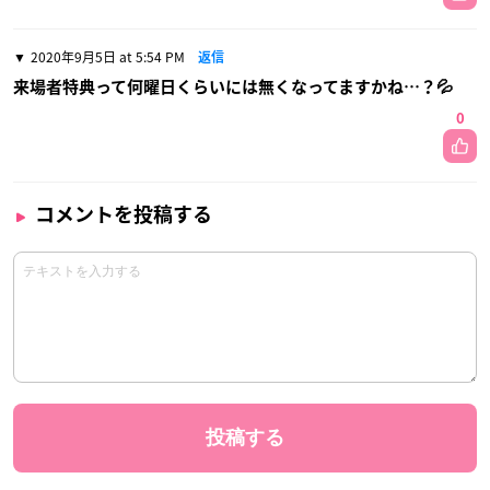
2020年9月5日 at 5:54 PM
返信
来場者特典って何曜日くらいには無くなってますかね…？💦
0
コメントを投稿する