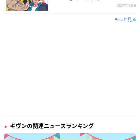
2020年7月29日
もっと見る
ギヴンの関連ニュースランキング