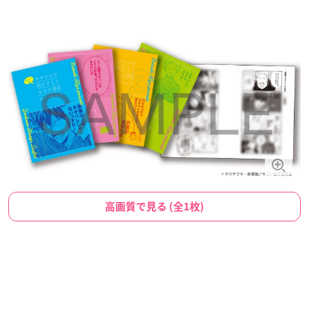
高画質で見る (全1枚)