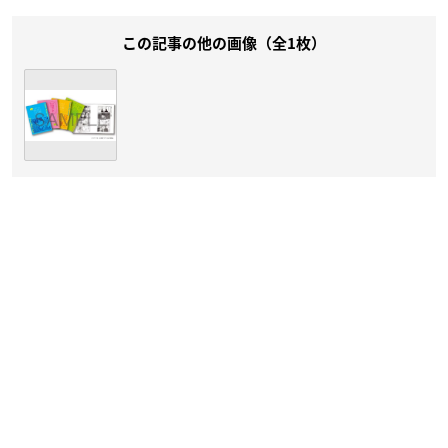
この記事の他の画像（全1枚）