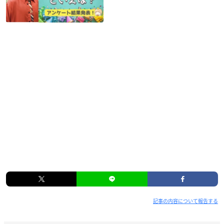
記事の内容について報告する