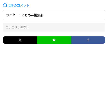
2
ライター：にじめん編集部
カテゴリ :
ギヴン