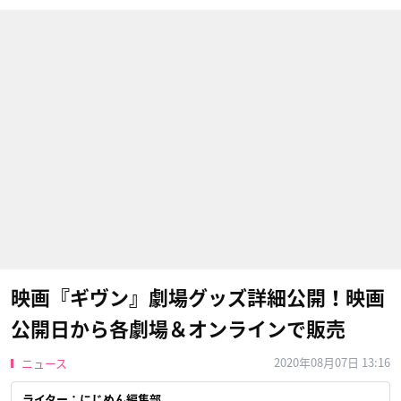
映画『ギヴン』劇場グッズ詳細公開！映画
公開日から各劇場＆オンラインで販売
2020年08月07日 13:16
ニュース
ライター：にじめん編集部