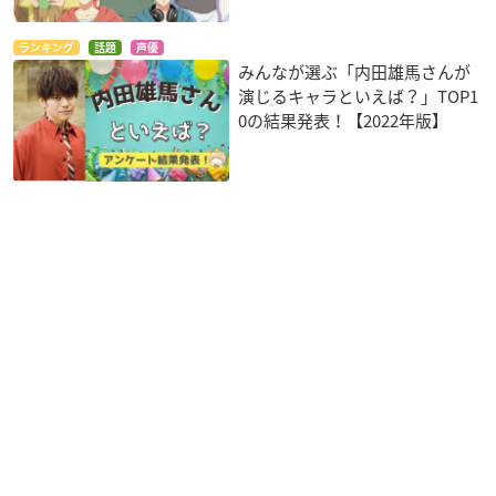
ランキング
話題
声優
みんなが選ぶ「内田雄馬さんが
演じるキャラといえば？」TOP1
0の結果発表！【2022年版】