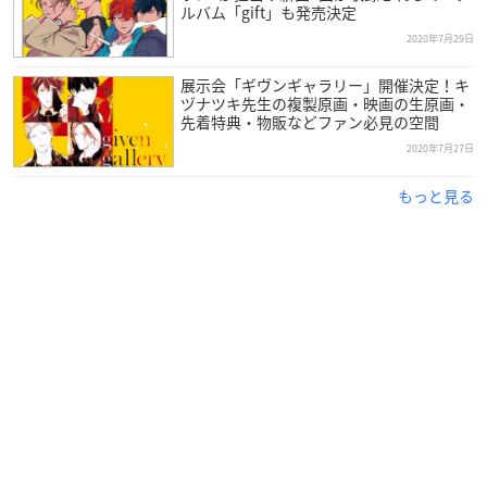
ルバム「gift」も発売決定
2020年7月29日
展示会「ギヴンギャラリー」開催決定！キ
ヅナツキ先生の複製原画・映画の生原画・
先着特典・物販などファン必見の空間
2020年7月27日
もっと見る