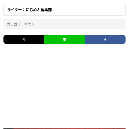
ライター：にじめん編集部
カテゴリ :
ギヴン