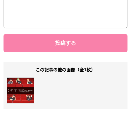
この記事の他の画像（全1枚）