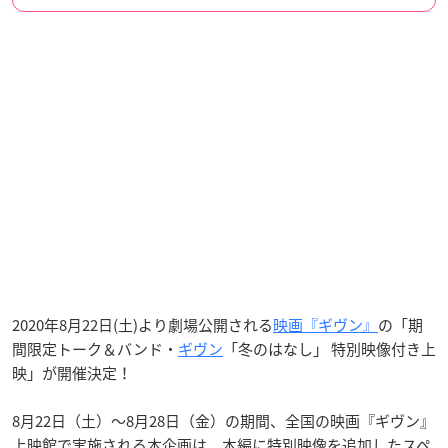
2020年8月22日(土)より劇場公開される
映画『ギヴン』
の「期
間限定トーク＆バンド・
ギヴン
「冬のはなし」 特別映像付き上
映」が開催決定！
8月22日（土）〜8月28日（金）の期間、全国の映画『ギヴン』
上映館で実施される本企画は、本編に特別映像を追加したスペ