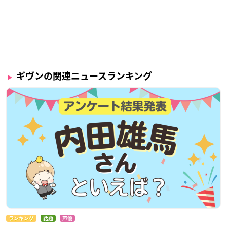
ギヴンの関連ニュースランキング
ランキング
話題
声優