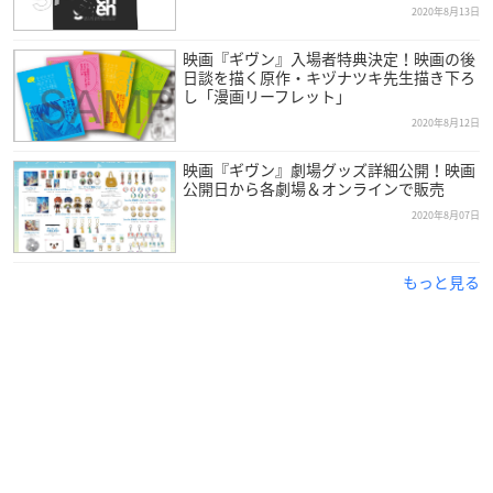
2020年8月13日
映画『ギヴン』入場者特典決定！映画の後
日談を描く原作・キヅナツキ先生描き下ろ
し「漫画リーフレット」
2020年8月12日
映画『ギヴン』劇場グッズ詳細公開！映画
公開日から各劇場＆オンラインで販売
2020年8月07日
もっと見る