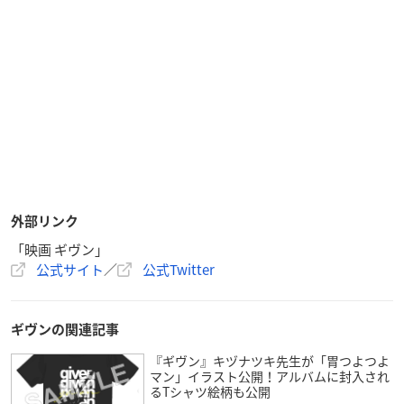
外部リンク
「映画 ギヴン」
公式サイト
／
公式Twitter
ギヴンの関連記事
『ギヴン』キヅナツキ先生が「胃つよつよ
マン」イラスト公開！アルバムに封入され
るTシャツ絵柄も公開