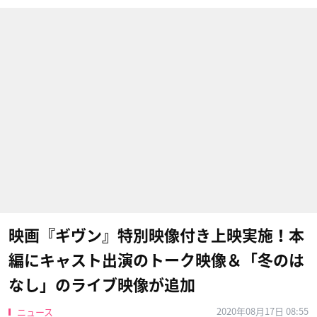
映画『ギヴン』特別映像付き上映実施！本
編にキャスト出演のトーク映像＆「冬のは
なし」のライブ映像が追加
2020年08月17日 08:55
ニュース