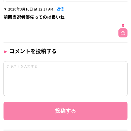
2020年3月10日 at 12:17 AM
返信
前回当選者優先ってのは良いね
0
コメントを投稿する