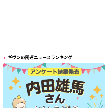
ギヴンの関連ニュースランキング