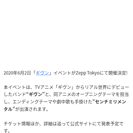
2020年6月2日「
ギヴン
」イベントがZepp Tokyoにて開催決定!
本イベントは、TVアニメ「ギヴン」からリアル世界にデビュー
したバンド
と、同アニメのオープニングテーマを担当
“ギヴン”
し、エンディングテーマや劇中歌も手掛けた
”センチミリメン
が出演されます。
タル”
チケット情報ほか、詳細は追って公式サイトにて発表予定で
す。