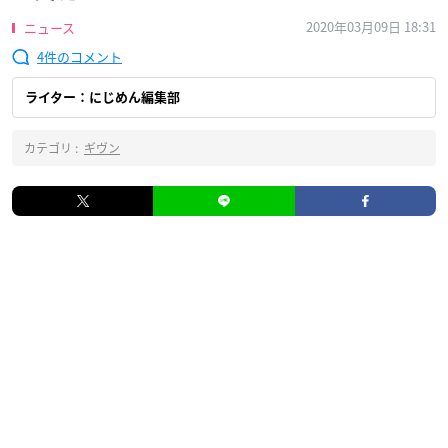
2020年03月09日 18:31
ニュース
4
ライター：にじめん編集部
カテゴリ :
ギヴン