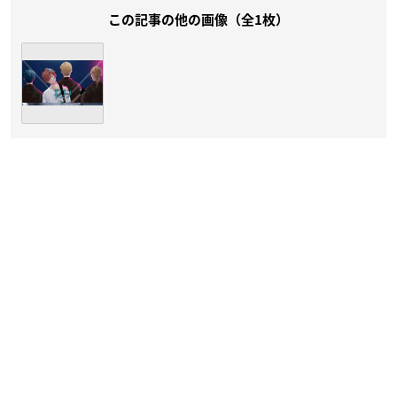
この記事の他の画像（全1枚）