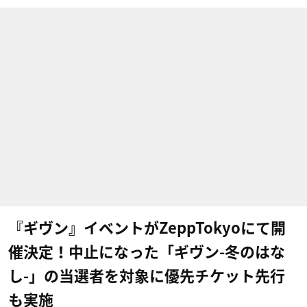
『ギヴン』イベントがZeppTokyoにて開
催決定！中止になった「ギヴン-冬のはな
し-」の当選者を対象に優先チケット先行
も実施