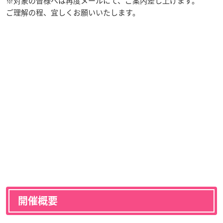
※対象の皆様へは再度メールにて、ご案内差し上げます。
ご理解の程、宜しくお願いいたします。
開催概要