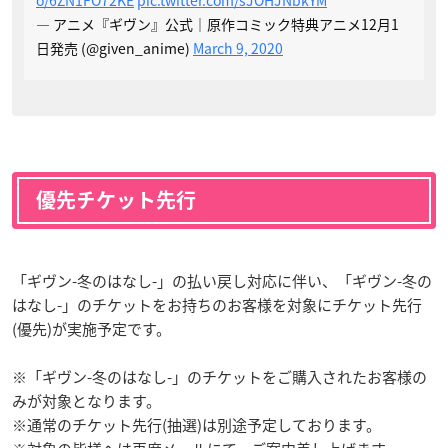
— アニメ『ギヴン』公式｜原作コミック特典アニメ12月1
日発売 (@given_anime)
March 9, 2020
優先チケット先行
「ギヴン-冬のはなし-」の払い戻し対応に伴い、「ギヴン-冬の
はなし-」のチケットをお持ちのお客様を対象にチケット先行
(優先)が実施予定です。
※「ギヴン-冬のはなし-」のチケットをご購入されたお客様の
みが対象となります。
※通常のチケット先行(抽選)は別途予定しております。