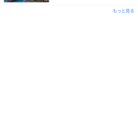
もっと見る