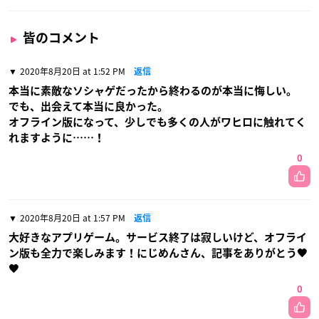
皆のコメント
2020年8月20日 at 1:52 PM
返信
本当に素敵なソシャゲだったから終わるのが本当に悔しい。
でも、出会えて本当に良かった。
オフライン版になって、少しでも多くの人がワヒロに触れてく
れますように……！
0
2020年8月20日 at 1:57 PM
返信
大好きなアプリゲーム。サービス終了は寂しいけど、オフライ
ン版も全力で楽しみます！にじめんさん、記事をありがとう🖤
🖤
0