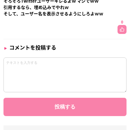
そろそろTwitterユーザーキレるよｗ マジでｗｗ
引用するなら、埋め込みでやれｗ
そして、ユーザー名を表示させるようにしろよｗｗ
0
コメントを投稿する