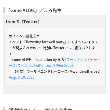
「come ALIVE」／まろ先生
🎊イベント御礼②🎊
イベント『flowering farewell party』にてすべてのイラス
トが開放されたので、特別にTwitterでもご紹介いたしま
す！
「come ALIVE」illustration by まろ
#ワールドエンドヒーロ
ーズ
#ワヒロ
pic.twitter.com/8M6erGvLp9
— 【公式】ワールドエンドヒーローズ (@worldendheroes)
August 19, 2020