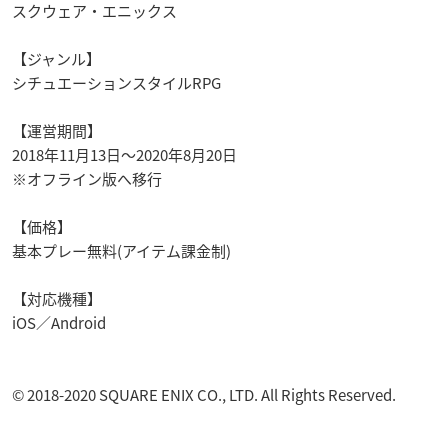
スクウェア・エニックス
【ジャンル】
シチュエーションスタイルRPG
【運営期間】
2018年11月13日〜2020年8月20日
※オフライン版へ移行
【価格】
基本プレー無料(アイテム課金制)
【対応機種】
iOS／Android
© 2018-2020 SQUARE ENIX CO., LTD. All Rights Reserved.