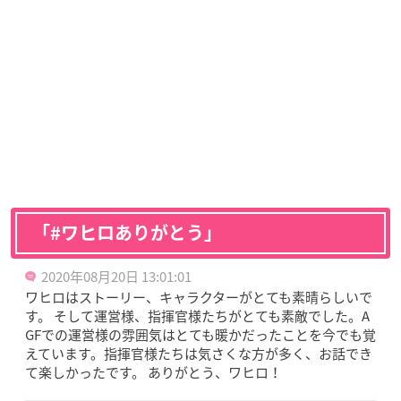
「#ワヒロありがとう」
2020年08月20日 13:01:01
ワヒロはストーリー、キャラクターがとても素晴らしいで
す。 そして運営様、指揮官様たちがとても素敵でした。A
GFでの運営様の雰囲気はとても暖かだったことを今でも覚
えています。指揮官様たちは気さくな方が多く、お話でき
て楽しかったです。 ありがとう、ワヒロ！