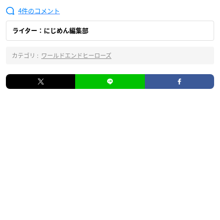
4
ライター：にじめん編集部
カテゴリ :
ワールドエンドヒーローズ