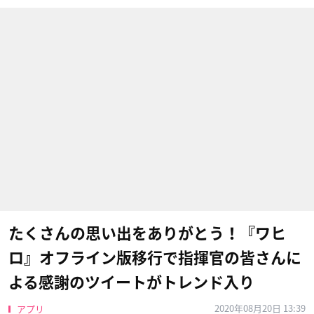
たくさんの思い出をありがとう！『ワヒ
ロ』オフライン版移行で指揮官の皆さんに
よる感謝のツイートがトレンド入り
2020年08月20日 13:39
アプリ