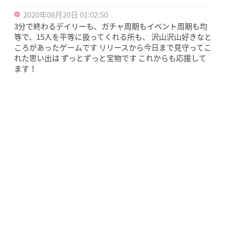
2020年08月20日 01:02:50
3分で終わるデイリーも、ガチャ周期もイベント周期も均
等で、15人を平等に扱ってくれる所も、 沢山沢山好きなと
ころがあったゲームです リリースから今日まで見守ってこ
れた思い出は ずっとずっと宝物です これからも応援して
ます！