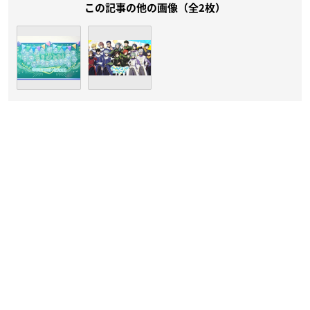
この記事の他の画像（全2枚）