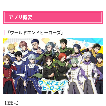
アプリ概要
「ワールドエンドヒーローズ」
【運営元】