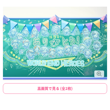
高画質で見る (全2枚)