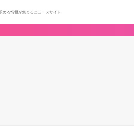
求める情報が集まるニュースサイト