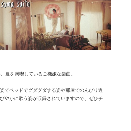
感満載の、夏を満喫しているご機嫌な楽曲。
姿でベッドでグダグダする姿や部屋でのんびり過
びやかに歌う姿が収録されていますので、ぜひチ