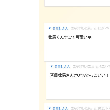
名無しさん
2020年8月19日 at 1:16 PM
壮馬くんすごく可愛い❤️
名無しさん
2020年8月21日 at 4:23 P
斉藤壮馬さん(^O^)vかっこいい！
名無しさん
2020年8月19日 at 10:26 P