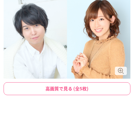
高画質で見る (全5枚)