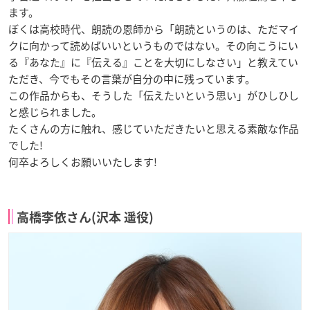
ます。
ぼくは高校時代、朗読の恩師から「朗読というのは、ただマイ
クに向かって読めばいいというものではない。その向こうにい
る『あなた』に『伝える』ことを大切にしなさい」と教えてい
ただき、今でもその言葉が自分の中に残っています。
この作品からも、そうした「伝えたいという思い」がひしひし
と感じられました。
たくさんの方に触れ、感じていただきたいと思える素敵な作品
でした!
何卒よろしくお願いいたします!
高橋李依さん(沢本 遥役)