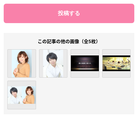
この記事の他の画像（全5枚）