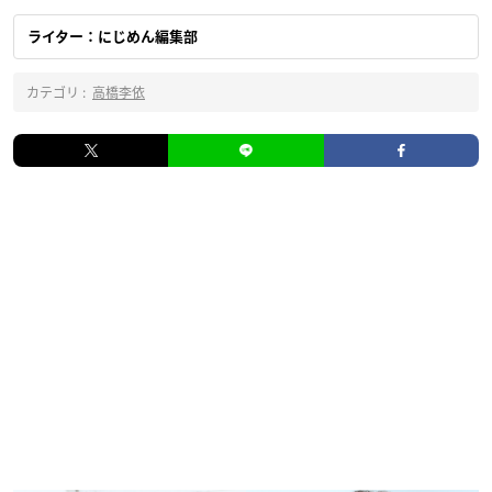
ライター：にじめん編集部
カテゴリ :
高橋李依