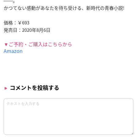
――。
かつてない感動があなたを待ち受ける、新時代の青春小説!
価格：￥693
発売日：2020年8月6日
▼ご予約・ご購入はこちらから
Amazon
コメントを投稿する