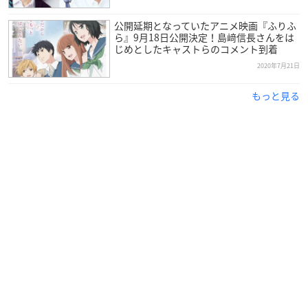
公開延期となっていたアニメ映画『ふりふ
ら』9月18日公開決定！島﨑信長さんをは
じめとしたキャストらのコメント到着
2020年7月21日
もっと見る