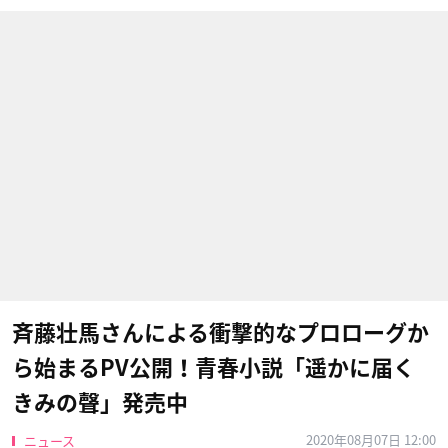
斉藤壮馬さんによる衝撃的なプロローグか
ら始まるPV公開！青春小説「遥かに届く
きみの聲」発売中
2020年08月07日 12:00
ニュース