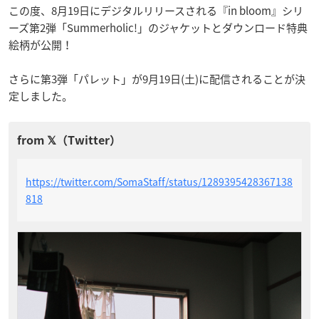
この度、8月19日にデジタルリリースされる『in bloom』シリ
ーズ第2弾「Summerholic!」のジャケットとダウンロード特典
絵柄が公開！
さらに第3弾「パレット」が9月19日(土)に配信されることが決
定しました。
https://twitter.com/SomaStaff/status/1289395428367138
818