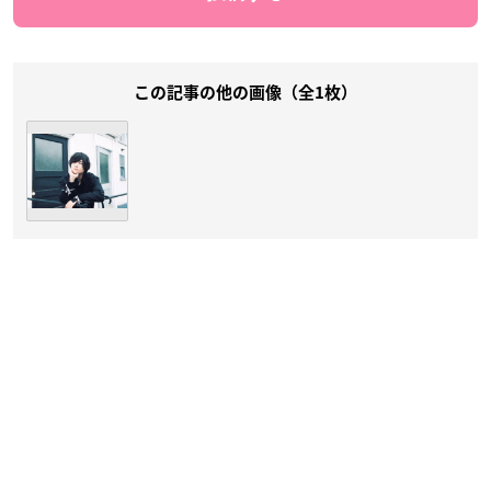
この記事の他の画像（全1枚）