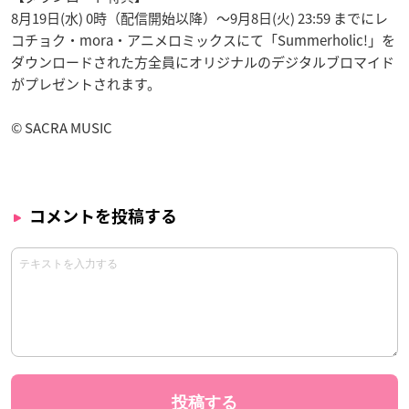
8月19日(水) 0時（配信開始以降）〜9月8日(火) 23:59 までにレ
コチョク・mora・アニメロミックスにて「Summerholic!」を
ダウンロードされた方全員にオリジナルのデジタルブロマイド
がプレゼントされます。
© SACRA MUSIC
コメントを投稿する