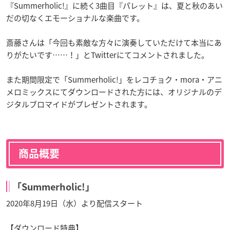
『Summerholic!』に続く3曲目『パレット』は、夏と秋のあい
だの切なくエモーショナルな楽曲です。
斎藤さんは「今回も素敵な方々に演奏していただけて本当にあ
りがたいです……！」とTwitterにてコメントされました。
また期間限定で「Summerholic!」をレコチョク・mora・アニ
メロミックスにてダウンロードされた方には、オリジナルのデ
ジタルブロマイドがプレゼントされます。
商品概要
「Summerholic!」
2020年8月19日（水）より配信スタート
【ダウンロード特典】