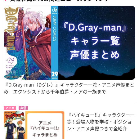
『D.Gray-man（Dグレ）』キャラクター一覧・アニメ声優まと
め エクソシストから千年伯爵・ノアの一族まで
アニメ
声優
『ハイキュー!!』キャラクター一
覧！登場人物を学校・ポジショ
ン・アニメ声優つきで全紹介