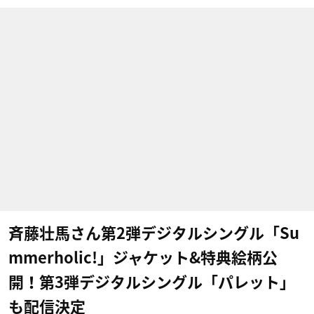
斉藤壮馬さん第2弾デジタルシングル「Su
mmerholic!」ジャケット&特典絵柄公
開！第3弾デジタルシングル「パレット」
も配信決定