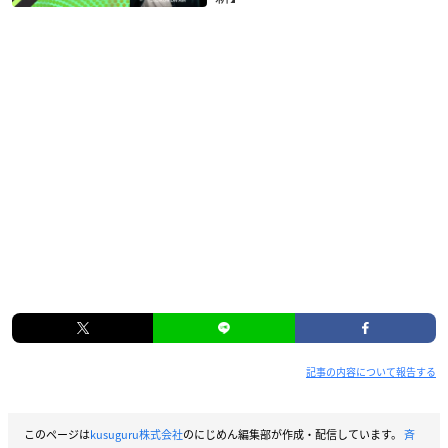
記事の内容について報告する
このページは
kusuguru株式会社
のにじめん編集部が作成・配信しています。
斉