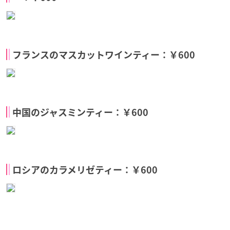
フランスのマスカットワインティー：￥600
中国のジャスミンティー：￥600
ロシアのカラメリゼティー：￥600