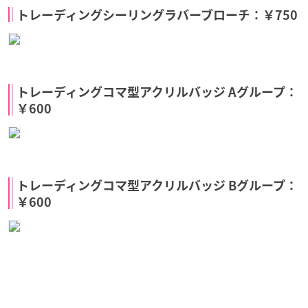
トレーディングシーリングラバーブローチ：￥750
トレーディングコマ型アクリルバッジ Aグループ：
￥600
トレーディングコマ型アクリルバッジ Bグループ：
￥600