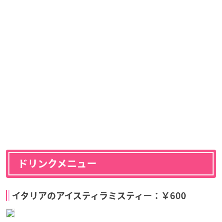
ドリンクメニュー
イタリアのアイスティラミスティー：￥600