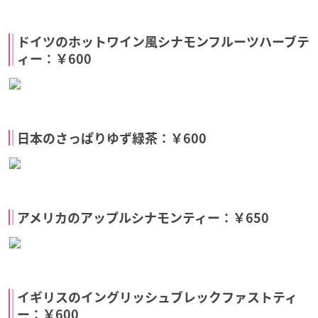
ドイツのホットワイン風シナモンフルーツハーブテ
ィー：￥600
日本のさっぱりゆず緑茶：￥600
アメリカのアップルシナモンティー：￥650
イギリスのイングリッシュブレックファストティ
ー：￥600