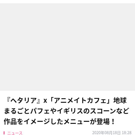
『ヘタリア』x「アニメイトカフェ」地球
まるごとパフェやイギリスのスコーンなど
作品をイメージしたメニューが登場！
2020年08月18日 18:28
ニュース