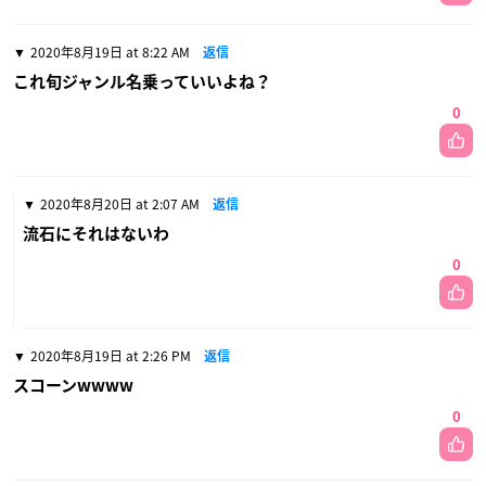
2020年8月19日 at 8:22 AM
返信
これ旬ジャンル名乗っていいよね？
0
2020年8月20日 at 2:07 AM
返信
流石にそれはないわ
0
2020年8月19日 at 2:26 PM
返信
スコーンwwww
0