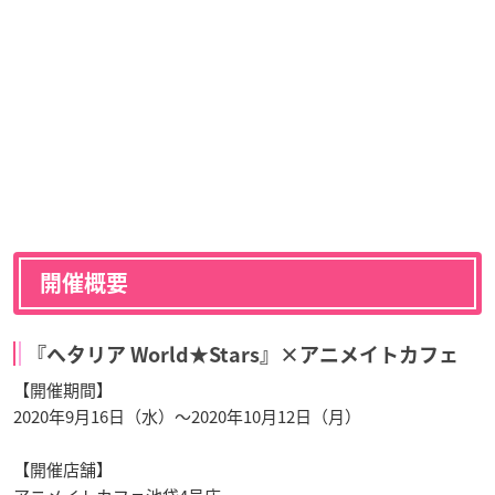
開催概要
『ヘタリア World★Stars』×アニメイトカフェ
【開催期間】
2020年9月16日（水）～2020年10月12日（月）
【開催店舗】