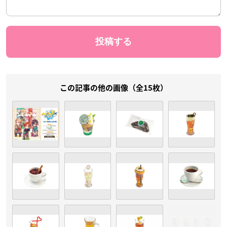
この記事の他の画像（全15枚）