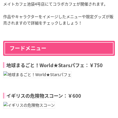
メイトカフェ池袋4号店にてコラボカフェが開催されます。
作品やキャラクターをイメージしたメニューや限定グッズが販
売されますので詳細をチェックしましょう！
フードメニュー
地球まるごと！World★Starsパフェ：￥750
イギリスの危険物スコーン：￥600