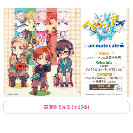
高画質で見る (全15枚)