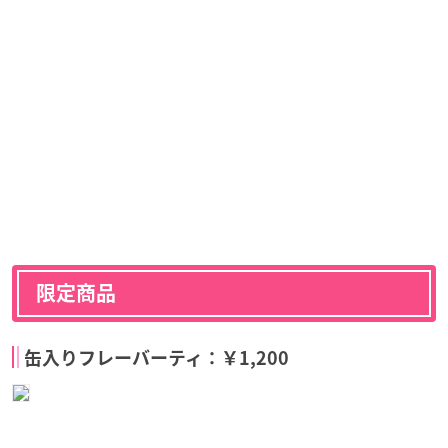
限定商品
缶入りフレーバーティ：￥1,200