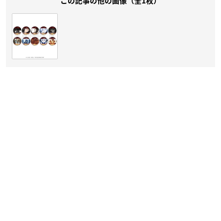
この記事の他の画像（全1枚）