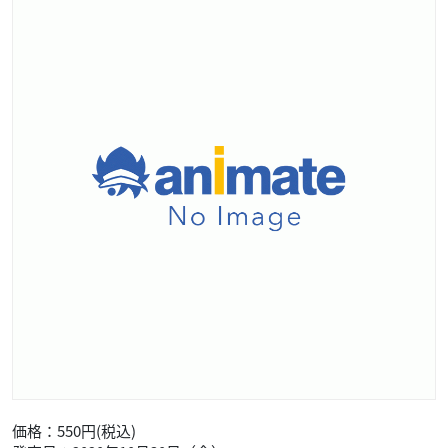
価格：550円(税込)