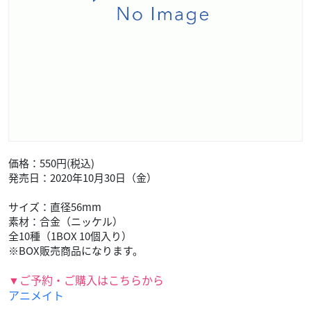
価格：550円(税込)
発売日：2020年10月30日（金）
サイズ：直径56mm
素材：合金（ニッケル）
全10種（1BOX 10個入り）
※BOX販売商品になります。
▼ご予約・ご購入はこちらから
アニメイト