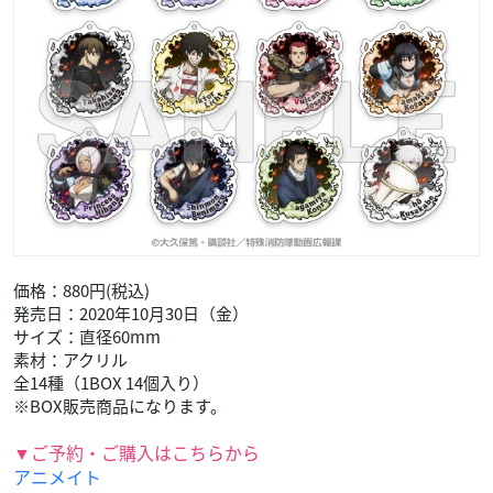
価格：880円(税込)
発売日：2020年10月30日（金）
サイズ：直径60mm
素材：アクリル
全14種（1BOX 14個入り）
※BOX販売商品になります。
▼ご予約・ご購入はこちらから
アニメイト