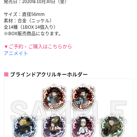
発売日：2020年10月30日（金）
サイズ：直径56mm
素材：合金（ニッケル）
全14種（1BOX 14個入り）
※BOX販売商品になります。
▼ご予約・ご購入はこちらから
アニメイト
ブラインドアクリルキーホルダー