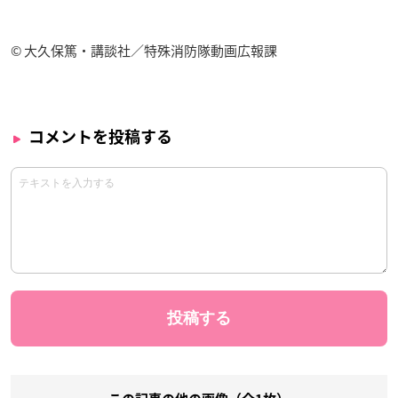
© 大久保篤・講談社／特殊消防隊動画広報課
コメントを投稿する