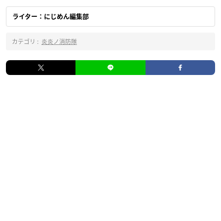
ライター：にじめん編集部
カテゴリ :
炎炎ノ消防隊