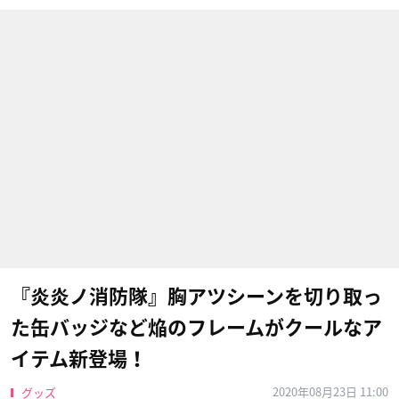
『炎炎ノ消防隊』胸アツシーンを切り取っ
た缶バッジなど焔のフレームがクールなア
イテム新登場！
2020年08月23日 11:00
グッズ