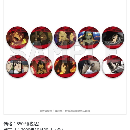
価格：550円(税込)
発売日：2020年10月30日（金）