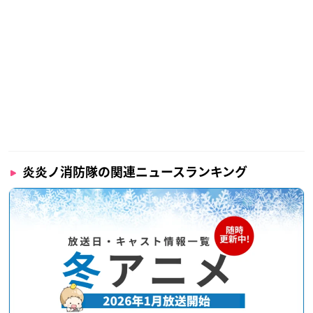
炎炎ノ消防隊の関連ニュースランキング