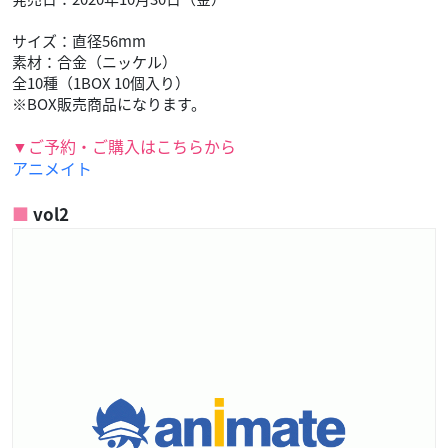
サイズ：直径56mm
素材：合金（ニッケル）
全10種（1BOX 10個入り）
※BOX販売商品になります。
▼ご予約・ご購入はこちらから
アニメイト
vol2