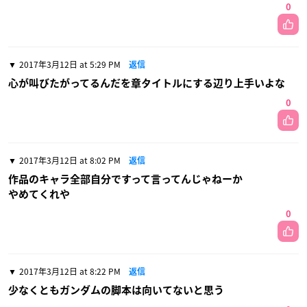
0
2017年3月12日 at 5:29 PM
返信
心が叫びたがってるんだを章タイトルにする辺り上手いよな
0
2017年3月12日 at 8:02 PM
返信
作品のキャラ全部自分ですって言ってんじゃねーか
やめてくれや
0
2017年3月12日 at 8:22 PM
返信
少なくともガンダムの脚本は向いてないと思う