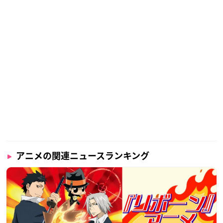
アニメの関連ニュースランキング