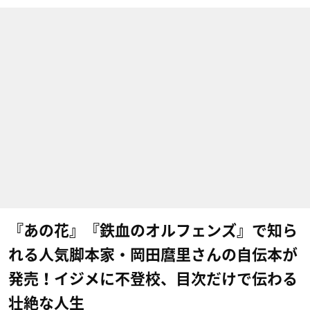
『あの花』『鉄血のオルフェンズ』で知ら
れる人気脚本家・岡田麿里さんの自伝本が
発売！イジメに不登校、目次だけで伝わる
壮絶な人生