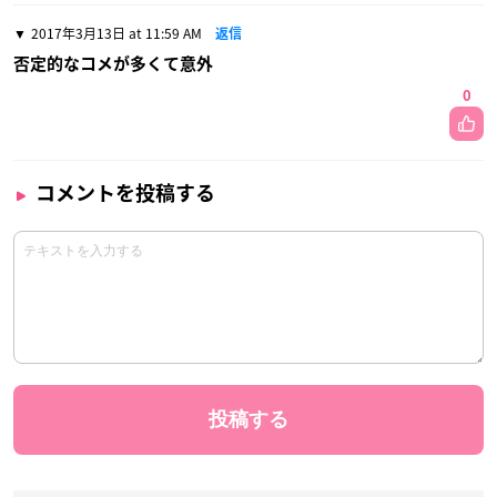
2017年3月13日 at 11:59 AM
返信
否定的なコメが多くて意外
0
コメントを投稿する