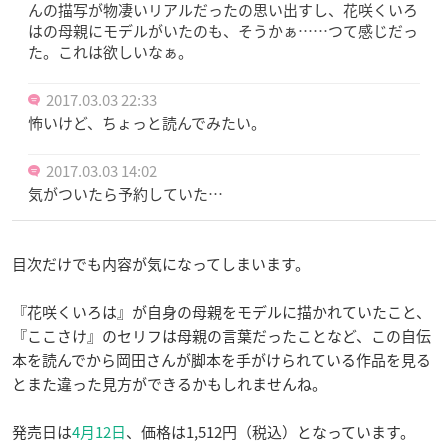
んの描写が物凄いリアルだったの思い出すし、花咲くいろ
はの母親にモデルがいたのも、そうかぁ……つて感じだっ
た。これは欲しいなぁ。
2017.03.03 22:33
怖いけど、ちょっと読んでみたい。
2017.03.03 14:02
気がついたら予約していた…
目次だけでも内容が気になってしまいます。
『花咲くいろは』が自身の母親をモデルに描かれていたこと、
『ここさけ』のセリフは母親の言葉だったことなど、この自伝
本を読んでから岡田さんが脚本を手がけられている作品を見る
とまた違った見方ができるかもしれませんね。
発売日は
4月12日
、価格は1,512円（税込）となっています。