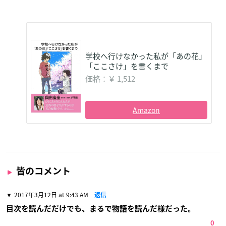
学校へ行けなかった私が「あの花」
「ここさけ」を書くまで
価格：￥ 1,512
Amazon
皆のコメント
2017年3月12日 at 9:43 AM
返信
目次を読んだだけでも、まるで物語を読んだ様だった。
0