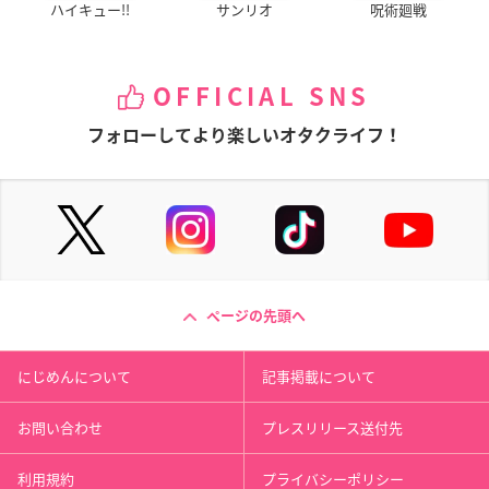
ハイキュー!!
サンリオ
呪術廻戦
OFFICIAL SNS
フォローしてより楽しいオタクライフ！
ページの先頭へ
にじめんについて
記事掲載について
お問い合わせ
プレスリリース送付先
利用規約
プライバシーポリシー