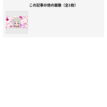
この記事の他の画像（全1枚）