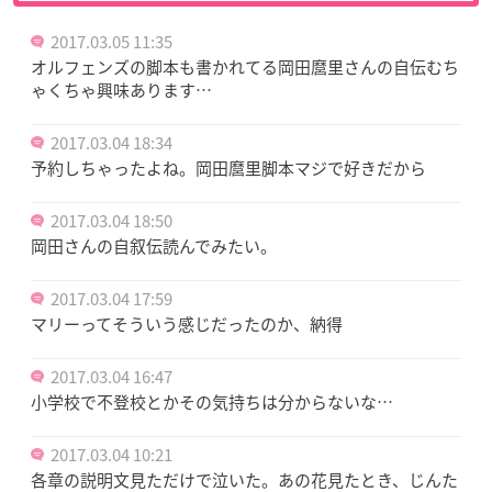
2017.03.05 11:35
オルフェンズの脚本も書かれてる岡田麿里さんの自伝むち
ゃくちゃ興味あります…
2017.03.04 18:34
予約しちゃったよね。岡田麿里脚本マジで好きだから
2017.03.04 18:50
岡田さんの自叙伝読んでみたい。
2017.03.04 17:59
マリーってそういう感じだったのか、納得
2017.03.04 16:47
小学校で不登校とかその気持ちは分からないな…
2017.03.04 10:21
各章の説明文見ただけで泣いた。あの花見たとき、じんた