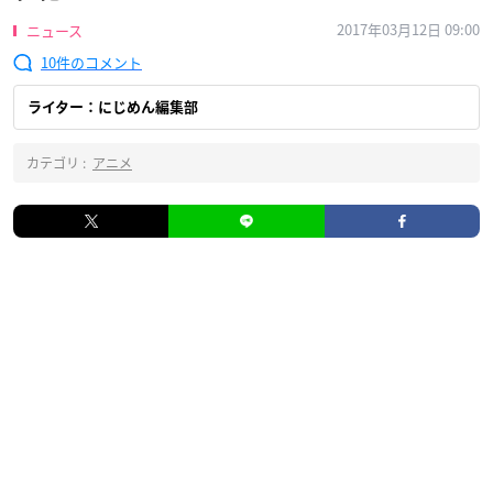
2017年03月12日 09:00
ニュース
10
ライター：にじめん編集部
カテゴリ :
アニメ