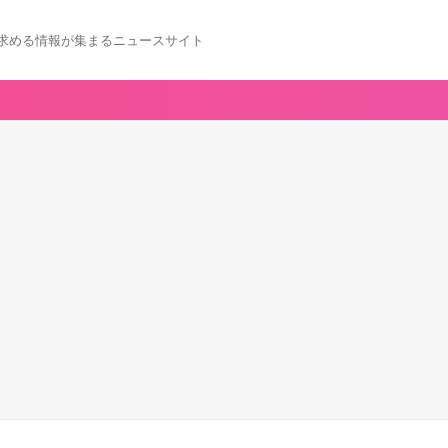
求める情報が集まるニュースサイト