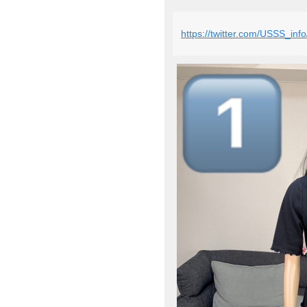
https://twitter.com/USSS_in