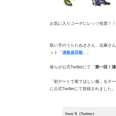
お気に入りコーデにレッツ投票！！
歌い手のうらたぬきさん、志麻さん
ット「
浦島坂田船
」。
彼らが公式Twitterにて「
第一回！浦
「初デートで着てほしい服」をテー
に公式Twitterにて投稿されました。