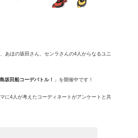
、あほの坂田さん、センラさんの4人からなるユニ
島坂田船コーデバトル！
」を開催中です！
マに4人が考えたコーディネートがアンケートと共