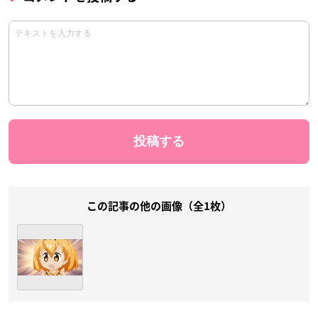
この記事の他の画像（全1枚）