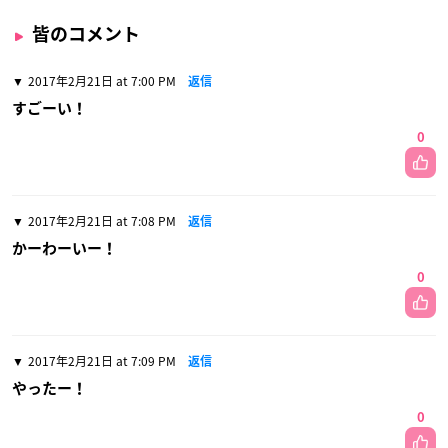
皆のコメント
2017年2月21日 at 7:00 PM
返信
すごーい！
0
2017年2月21日 at 7:08 PM
返信
かーわーいー！
0
2017年2月21日 at 7:09 PM
返信
やったー！
0