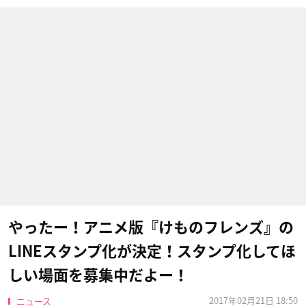
やったー！アニメ版『けものフレンズ』の
LINEスタンプ化が決定！スタンプ化してほ
しい場面を募集中だよー！
2017年02月21日 18:50
ニュース