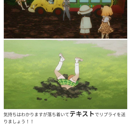
テキスト
気持ちはわかりますが落ち着いて
でリプライを送
りましょう！！