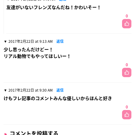
友達がいないフレンズなんだね！かわいそー！
0
2017年2月22日 at 9:13 AM
返信
少し思ったんだけどー！
リアル動物でもやってほしいー！
0
2017年2月22日 at 9:30 AM
返信
けもフレ記事のコメントみんな優しいからほんと好き
0
コメントを投稿する