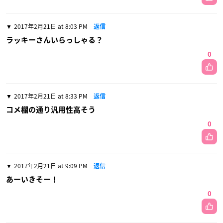
2017年2月21日 at 8:03 PM
返信
ラッキーさんいらっしゃる？
0
2017年2月21日 at 8:33 PM
返信
コメ欄の通り汎用性高そう
0
2017年2月21日 at 9:09 PM
返信
あーいきそー！
0