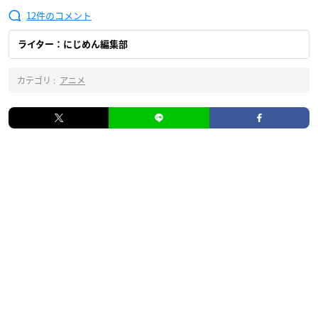
12
ライター：にじめん編集部
カテゴリ :
アニメ