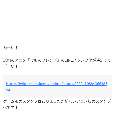
わーい！
話題のアニメ『けものフレンズ』のLINEスタンプ化が決定！す
ごーい！
https://twitter.com/kemo_anime/status/8339410884066385
94
ゲーム版のスタンプはありましたが嬉しいアニメ版のスタンプ
化です！