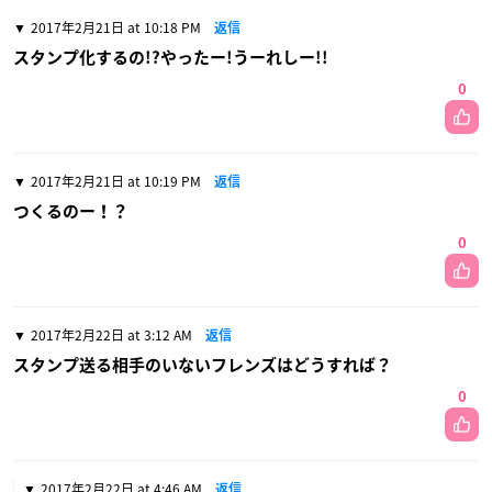
2017年2月21日 at 10:18 PM
返信
スタンプ化するの!?やったー!うーれしー!!
0
2017年2月21日 at 10:19 PM
返信
つくるのー！？
0
2017年2月22日 at 3:12 AM
返信
スタンプ送る相手のいないフレンズはどうすれば？
0
2017年2月22日 at 4:46 AM
返信