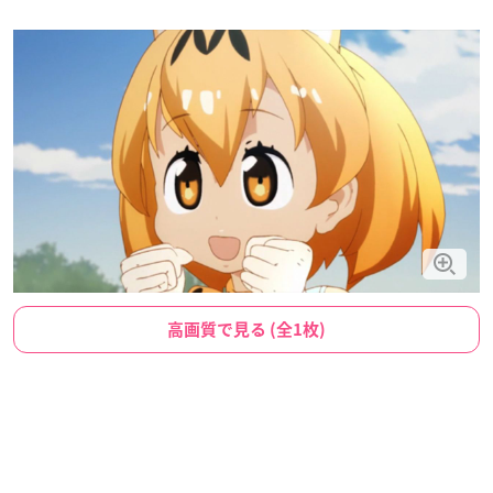
高画質で見る (全1枚)