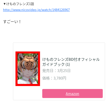
▼けものフレンズ1話
http://www.nicovideo.jp/watch/1484126967
すごーい！
けものフレンズBD付オフィシャル
ガイドブック (1)
発売日：3月25日
価格：3,780円
Amazon