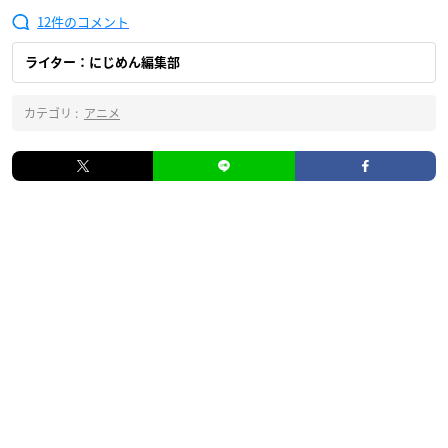
12
ライター：にじめん編集部
カテゴリ :
アニメ