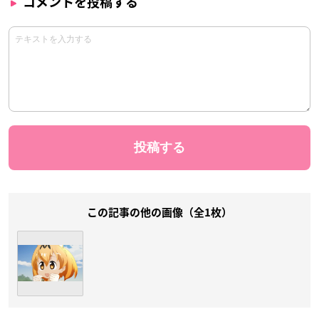
コメントを投稿する
この記事の他の画像（全1枚）