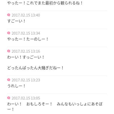
やったー！これでまた最初から観られるね！
2017.02.15 13:40
すごーい！
2017.02.15 13:34
やったー！たーのしー！
2017.02.15 13:16
わーい！すっごーい！
どったんばったん大騒ぎだねー！
2017.02.15 13:23
うれしー！
2017.02.15 13:05
わーい！ おもしろそー！ みんなもいっしょにあそぼ
ー！