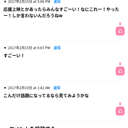
2017年2月15日 at 5:06 PM
返信
応援上映とかあったらみんなすごーい！なにこれー！やった
ー！しか言わないんだろうねw
0
2017年2月15日 at 6:07 PM
返信
すごーい！
0
2017年2月19日 at 1:42 AM
返信
こんだけ話題になってるなら見てみようかな
0