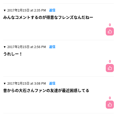
2017年2月15日 at 2:35 PM
返信
みんなコメントするのが得意なフレンズなんだねー
0
2017年2月15日 at 2:56 PM
返信
うれしー！
0
2017年2月15日 at 3:08 PM
返信
昔からの大石さんファンの友達が最近困惑してる
0