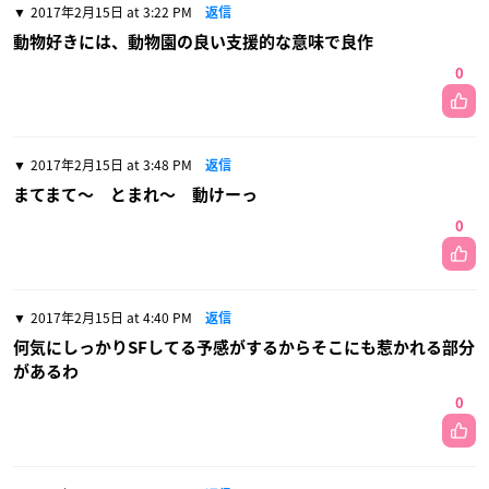
2017年2月15日 at 3:22 PM
返信
動物好きには、動物園の良い支援的な意味で良作
0
2017年2月15日 at 3:48 PM
返信
まてまて〜 とまれ〜 動けーっ
0
2017年2月15日 at 4:40 PM
返信
何気にしっかりSFしてる予感がするからそこにも惹かれる部分
があるわ
0