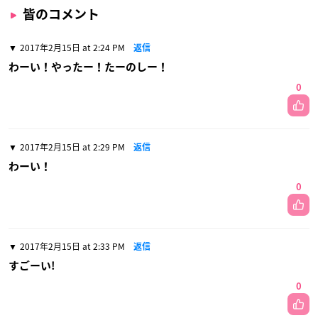
皆のコメント
2017年2月15日 at 2:24 PM
返信
わーい！やったー！たーのしー！
0
2017年2月15日 at 2:29 PM
返信
わーい！
0
2017年2月15日 at 2:33 PM
返信
すごーい!
0