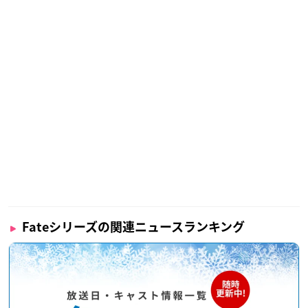
Fateシリーズの関連ニュースランキング