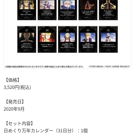
【価格】
3,520円(税込)
【発売日】
2020年9月
【セット内容】
日めくり万年カレンダー（31日分）：1個