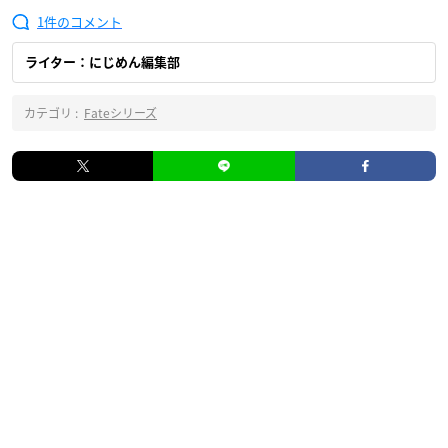
1
ライター：にじめん編集部
カテゴリ :
Fateシリーズ