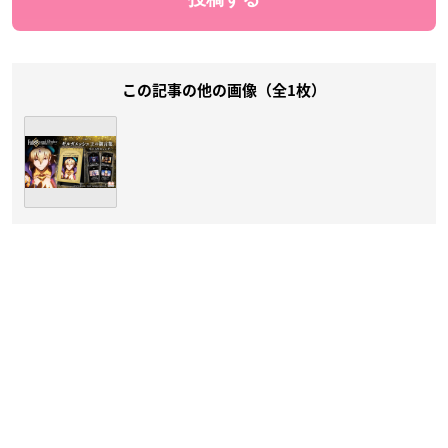
この記事の他の画像（全1枚）