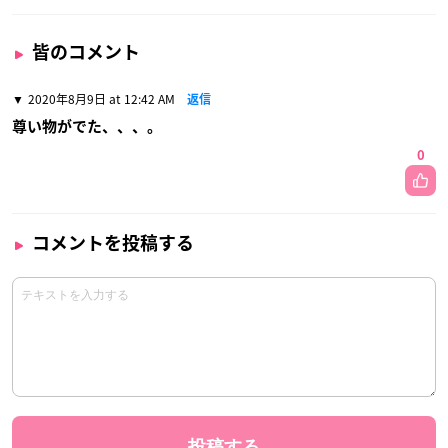
皆のコメント
2020年8月9日 at 12:42 AM
返信
尊い物がでた、、、。
0
コメントを投稿する