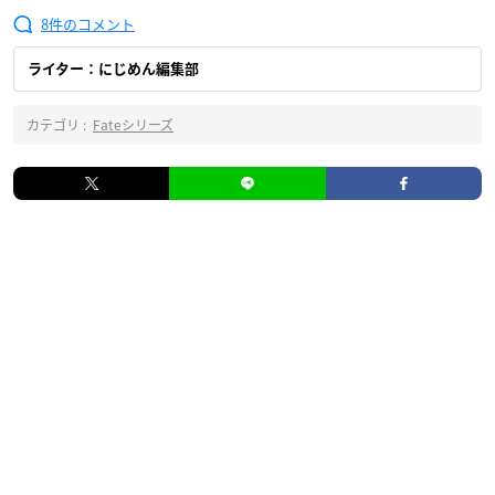
8
ライター：にじめん編集部
カテゴリ :
Fateシリーズ