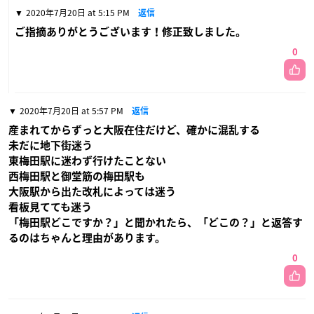
2020年7月20日 at 5:15 PM
返信
ご指摘ありがとうございます！修正致しました。
0
2020年7月20日 at 5:57 PM
返信
産まれてからずっと大阪在住だけど、確かに混乱する
未だに地下街迷う
東梅田駅に迷わず行けたことない
西梅田駅と御堂筋の梅田駅も
大阪駅から出た改札によっては迷う
看板見てても迷う
「梅田駅どこですか？」と聞かれたら、「どこの？」と返答す
るのはちゃんと理由があります。
0