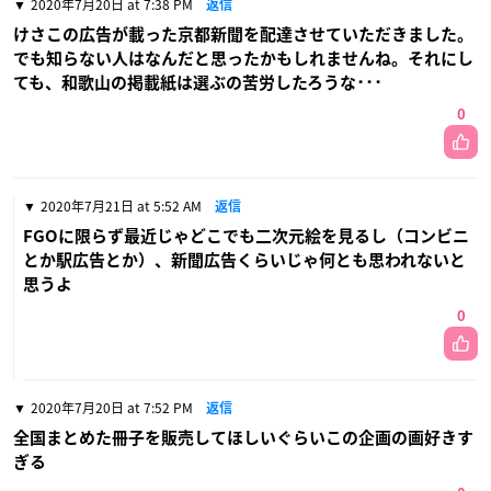
2020年7月20日 at 7:38 PM
返信
けさこの広告が載った京都新聞を配達させていただきました。
でも知らない人はなんだと思ったかもしれませんね。それにし
ても、和歌山の掲載紙は選ぶの苦労したろうな･･･
0
2020年7月21日 at 5:52 AM
返信
FGOに限らず最近じゃどこでも二次元絵を見るし（コンビニ
とか駅広告とか）、新聞広告くらいじゃ何とも思われないと
思うよ
0
2020年7月20日 at 7:52 PM
返信
全国まとめた冊子を販売してほしいぐらいこの企画の画好きす
ぎる