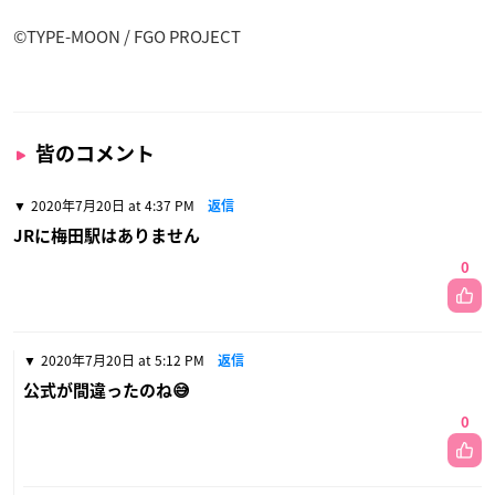
©TYPE-MOON / FGO PROJECT
皆のコメント
2020年7月20日 at 4:37 PM
返信
JRに梅田駅はありません
0
2020年7月20日 at 5:12 PM
返信
公式が間違ったのね😅
0