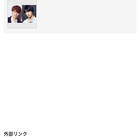
外部リンク