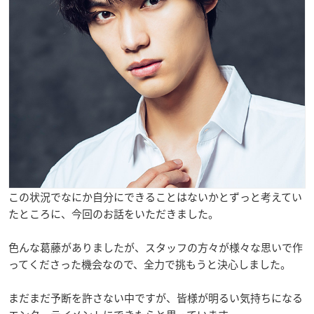
この状況でなにか自分にできることはないかとずっと考えてい
たところに、今回のお話をいただきました。
色んな葛藤がありましたが、スタッフの方々が様々な思いで作
ってくださった機会なので、全力で挑もうと決心しました。
まだまだ予断を許さない中ですが、皆様が明るい気持ちになる