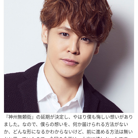
『神州無頼街』の延期が決定し、やはり僕も悔しい想いがあり
ました。なので、僕らの想いを、何か届けられる方法がない
か、どんな形になるかわからないけど、前に進める方法は無い