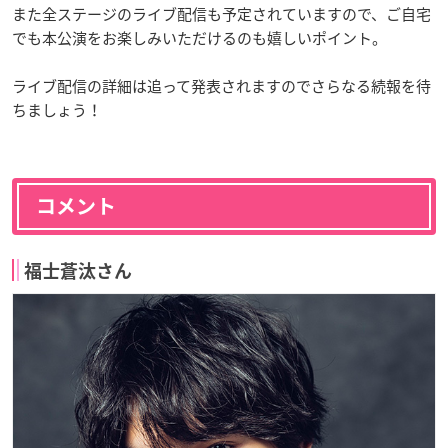
また全ステージのライブ配信も予定されていますので、ご自宅
でも本公演をお楽しみいただけるのも嬉しいポイント。
ライブ配信の詳細は追って発表されますのでさらなる続報を待
ちましょう！
コメント
福士蒼汰さん