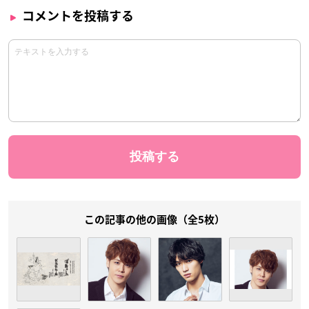
コメントを投稿する
この記事の他の画像（全5枚）