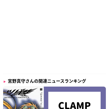
宮野真守さんの関連ニュースランキング