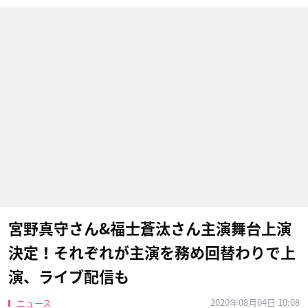
宮野真守さん&福士蒼汰さん主演舞台上演
決定！それぞれが主演を務め回替わりで上
演、ライブ配信も
2020年08月04日 10:08
ニュース