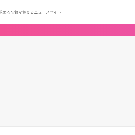
求める情報が集まるニュースサイト