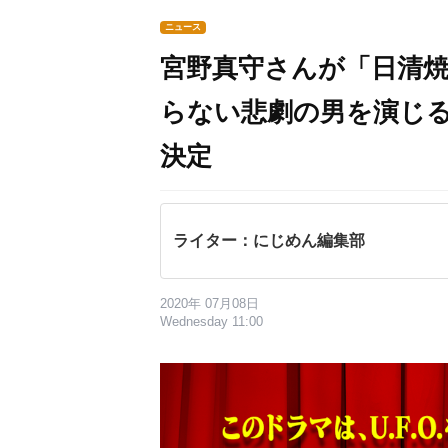
ニュース
宮野真守さんが「日清焼そ
らない悲劇の男を演じ
決定
ライター：にじめん編集部
2020年 07月08日
Wednesday 11:00