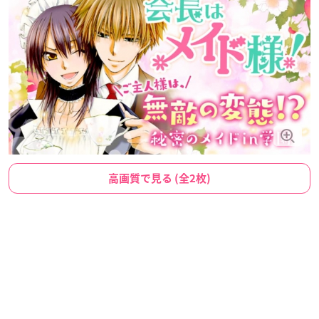
高画質で見る (全2枚)