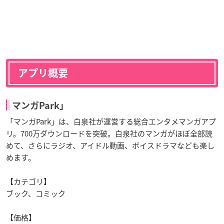
アプリ概要
マンガPark」
「マンガPark」は、白泉社が運営する総合エンタメマンガアプ
リ。700万ダウンロードを突破。白泉社のマンガがほぼ全部読
めて、さらにラジオ、アイドル動画、ボイスドラマなども楽し
めます。
【カテゴリ】
ブック、コミック
【価格】