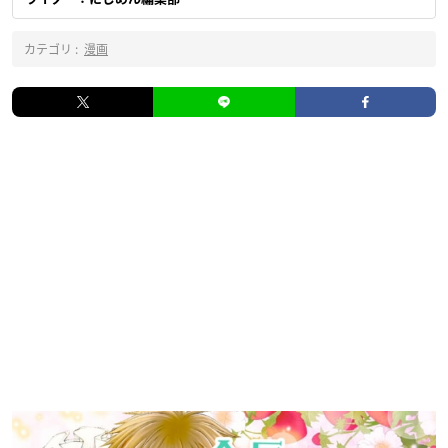
カテゴリ :
漫画