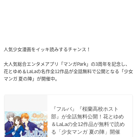
人気少女漫画をイッキ読みするチャンス！
大人気総合エンタメアプリ「マンガPark」の3周年を記念し、
花とゆめ＆LaLaの名作全12作品が全話無料で公開となる「少女
マンガ 夏の陣」が開催中。