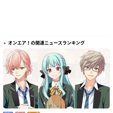
オンエア！の関連ニュースランキング