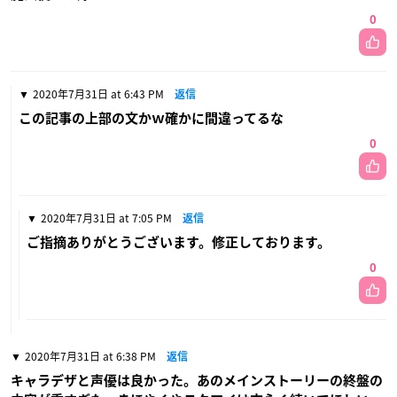
0
2020年7月31日 at 6:43 PM
返信
この記事の上部の文かｗ確かに間違ってるな
0
2020年7月31日 at 7:05 PM
返信
ご指摘ありがとうございます。修正しております。
0
2020年7月31日 at 6:38 PM
返信
キャラデザと声優は良かった。あのメインストーリーの終盤の