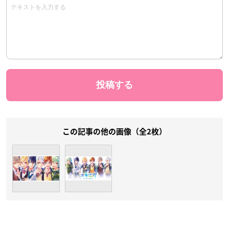
この記事の他の画像（全2枚）