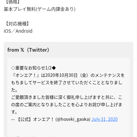
【価格】
基本プレイ無料(ゲーム内課金あり)
【対応機種】
iOS／Android
◇重要なお知らせ1/2◆
『オンエア！』は2020年10月30日（金）のメンテナンスを
もちましてサービスを終了させていただくこととなりまし
た。
ご愛願頂きました皆様に深く御礼申し上げますと共に、こ
の度のご案内となりましたことを心よりお詫び申し上げま
す。
— 【公式】オンエア！ (@hoseki_gaoka)
July 31, 2020