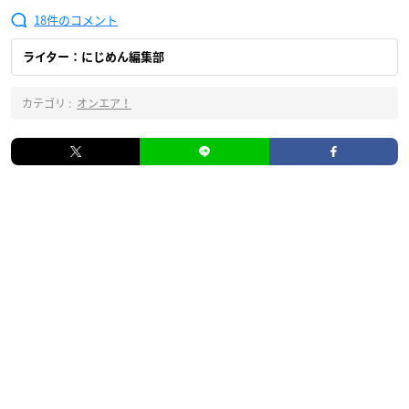
18
ライター：にじめん編集部
カテゴリ :
オンエア！