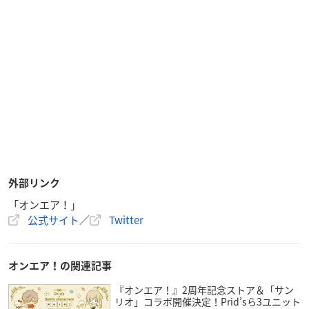
外部リンク
「オンエア！」
公式サイト
／
Twitter
オンエア！の関連記事
『オンエア！』2周年記念ストア＆「サン
リオ」コラボ開催決定！Prid’sら3ユニット