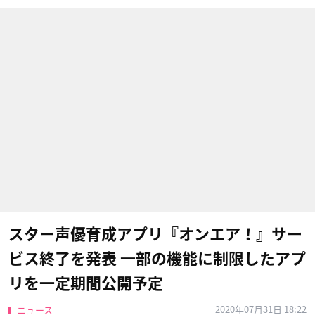
スター声優育成アプリ『オンエア！』サー
ビス終了を発表 一部の機能に制限したアプ
リを一定期間公開予定
2020年07月31日 18:22
ニュース