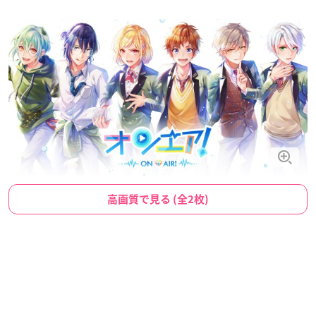
高画質で見る (全2枚)