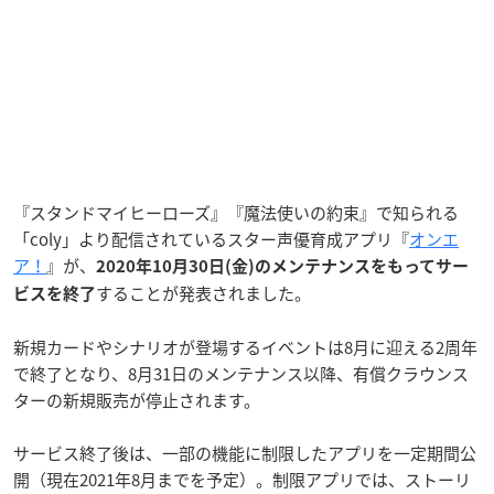
『スタンドマイヒーローズ』『魔法使いの約束』で知られる
「coly」より配信されているスター声優育成アプリ『
オンエ
ア！
』が、
2020年10月30日(金)のメンテナンスをもってサー
することが発表されました。
ビスを終了
新規カードやシナリオが登場するイベントは8月に迎える2周年
で終了となり、8月31日のメンテナンス以降、有償クラウンス
ターの新規販売が停止されます。
サービス終了後は、一部の機能に制限したアプリを一定期間公
開（現在2021年8月までを予定）。制限アプリでは、ストーリ