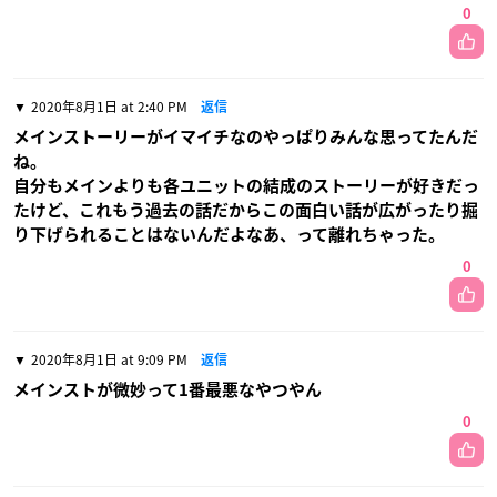
0
2020年8月1日 at 2:40 PM
返信
メインストーリーがイマイチなのやっぱりみんな思ってたんだ
ね。
自分もメインよりも各ユニットの結成のストーリーが好きだっ
たけど、これもう過去の話だからこの面白い話が広がったり掘
り下げられることはないんだよなあ、って離れちゃった。
0
2020年8月1日 at 9:09 PM
返信
メインストが微妙って1番最悪なやつやん
0