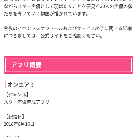
ながらスター声優として羽ばたくことを夢見る30人の声優の卵
たちを導いていく物語が描かれています。
今後のイベントスケジュールおよびサービス終了に関する詳細
につきましては、公式サイトをご確認ください。
アプリ概要
オンエア！
【ジャンル】
スター声優育成アプリ
【配信日】
2018年8月16日